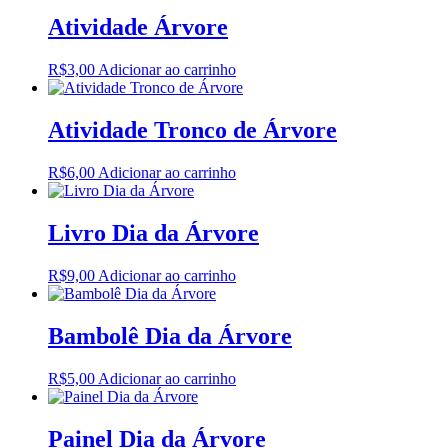
Atividade Árvore
R$
3,00
Adicionar ao carrinho
Atividade Tronco de Árvore
R$
6,00
Adicionar ao carrinho
Livro Dia da Árvore
R$
9,00
Adicionar ao carrinho
Bambolê Dia da Árvore
R$
5,00
Adicionar ao carrinho
Painel Dia da Árvore