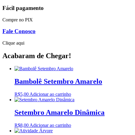
Fácil pagamento
Compre no PIX
Fale Conosco
Clique aqui
Acabaram de Chegar!
Bambolê Setembro Amarelo
R$
5,00
Adicionar ao carrinho
Setembro Amarelo Dinâmica
R$
8,00
Adicionar ao carrinho