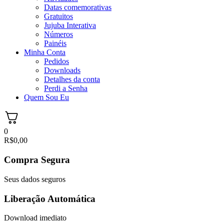
Datas comemorativas
Gratuitos
Jujuba Interativa
Números
Painéis
Minha Conta
Pedidos
Downloads
Detalhes da conta
Perdi a Senha
Quem Sou Eu
0
R$
0,00
Compra Segura
Seus dados seguros
Liberação Automática
Download imediato