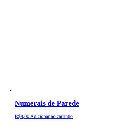
Numerais de Parede
R$
8,00
Adicionar ao carrinho