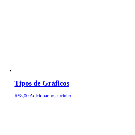
Tipos de Gráficos
R$
8,00
Adicionar ao carrinho