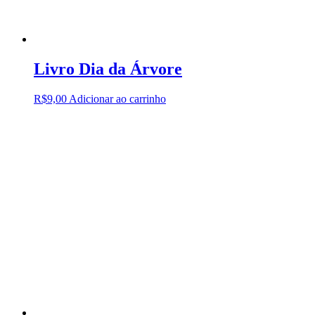
Livro Dia da Árvore
R$
9,00
Adicionar ao carrinho