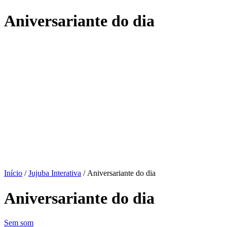
Aniversariante do dia
Início
/
Jujuba Interativa
/ Aniversariante do dia
Aniversariante do dia
Sem som