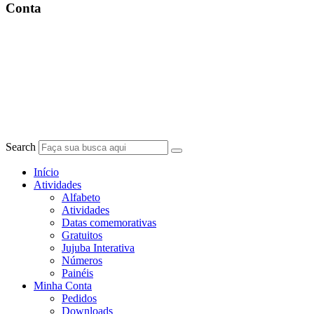
Conta
Search
Início
Atividades
Alfabeto
Atividades
Datas comemorativas
Gratuitos
Jujuba Interativa
Números
Painéis
Minha Conta
Pedidos
Downloads