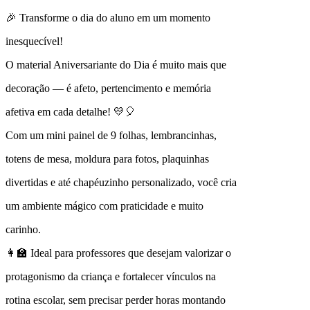
🎉 Transforme o dia do aluno em um momento
inesquecível!
O material Aniversariante do Dia é muito mais que
decoração — é afeto, pertencimento e memória
afetiva em cada detalhe! 💛🎈
Com um mini painel de 9 folhas, lembrancinhas,
totens de mesa, moldura para fotos, plaquinhas
divertidas e até chapéuzinho personalizado, você cria
um ambiente mágico com praticidade e muito
carinho.
👩‍🏫 Ideal para professores que desejam valorizar o
protagonismo da criança e fortalecer vínculos na
rotina escolar, sem precisar perder horas montando