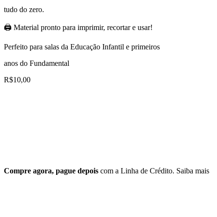
tudo do zero.
🖨 Material pronto para imprimir, recortar e usar!
Perfeito para salas da Educação Infantil e primeiros
anos do Fundamental
R$
10,00
Compre agora, pague depois
com a Linha de Crédito.
Saiba mais