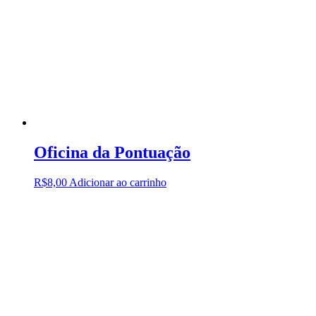
Oficina da Pontuação
R$
8,00
Adicionar ao carrinho