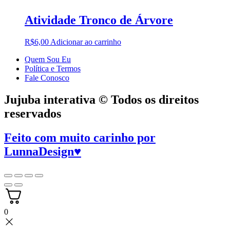
Atividade Tronco de Árvore
R$
6,00
Adicionar ao carrinho
Quem Sou Eu
Política e Termos
Fale Conosco
Jujuba interativa © Todos os direitos
reservados
Feito com muito carinho por
LunnaDesign
♥
0