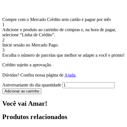
Compre com o Mercado Crédito sem cartão e pague por mês
1
Adicione o produto ao carrinho de compras e, na hora de pagar,
selecione “Linha de Crédito”.
2
Inicie sessão no Mercado Pago.
3
Escolha o número de parcelas que melhor se adapte a você e pronto!
Crédito sujeito a aprovação.
Dúvidas? Confira nossa página de
Ajuda
.
Aniversariante do dia quantidade
Adicionar ao carrinho
Você vai Amar!
Produtos relacionados