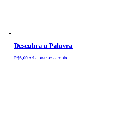
Descubra a Palavra
R$
6,00
Adicionar ao carrinho