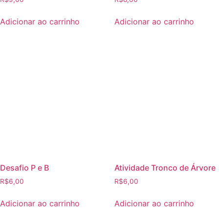
Adicionar ao carrinho
Adicionar ao carrinho
Desafio P e B
Atividade Tronco de Árvore
R$
6,00
R$
6,00
Adicionar ao carrinho
Adicionar ao carrinho