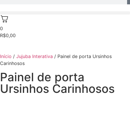
0
R$
0,00
Início
/
Jujuba Interativa
/ Painel de porta Ursinhos
Carinhosos
Painel de porta
Ursinhos Carinhosos