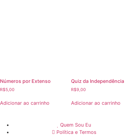
Números por Extenso
Quiz da Independência
R$
5,00
R$
9,00
Adicionar ao carrinho
Adicionar ao carrinho
Quem Sou Eu
Política e Termos