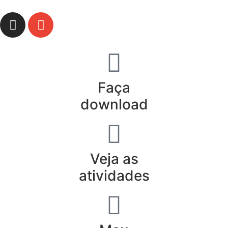
Faça
download
Veja as
atividades