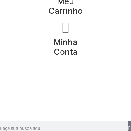
Meu
Carrinho
Minha
Conta