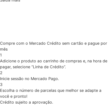
Compre com o Mercado Crédito sem cartão e pague por
mês
1
Adicione o produto ao carrinho de compras e, na hora de
pagar, selecione “Linha de Crédito”.
2
Inicie sessão no Mercado Pago.
3
Escolha o número de parcelas que melhor se adapte a
você e pronto!
Crédito sujeito a aprovação.