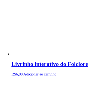
Livrinho interativo do Folclore
R$
6,00
Adicionar ao carrinho