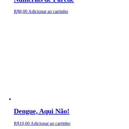
R$
8,00
Adicionar ao carrinho
Dengue, Aqui Não!
R$
10,00
Adicionar ao carrinho