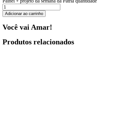
Painel + projeto da semana da Pátria quantidade
Adicionar ao carrinho
Você vai Amar!
Produtos relacionados