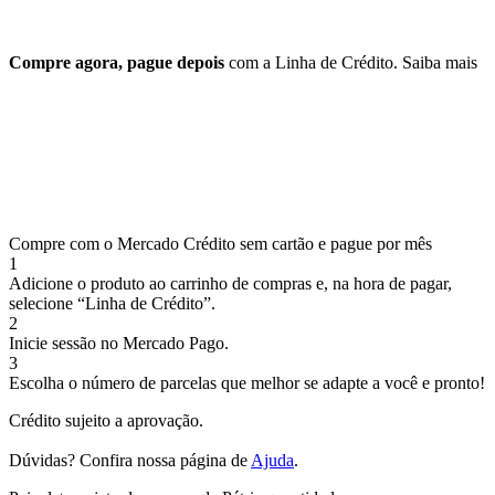
Compre agora, pague depois
com a Linha de Crédito.
Saiba mais
Compre com o Mercado Crédito sem cartão e pague por mês
1
Adicione o produto ao carrinho de compras e, na hora de pagar,
selecione “Linha de Crédito”.
2
Inicie sessão no Mercado Pago.
3
Escolha o número de parcelas que melhor se adapte a você e pronto!
Crédito sujeito a aprovação.
Dúvidas? Confira nossa página de
Ajuda
.