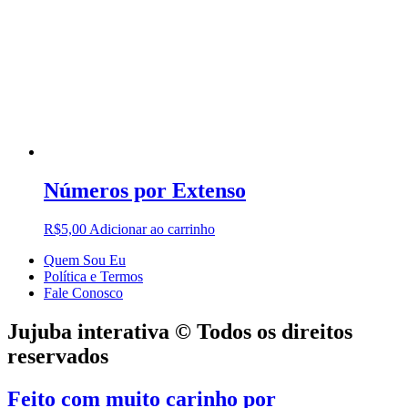
Números por Extenso
R$
5,00
Adicionar ao carrinho
Quem Sou Eu
Política e Termos
Fale Conosco
Jujuba interativa © Todos os direitos
reservados
Feito com muito carinho por