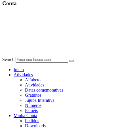
Conta
Search
Início
Atividades
Alfabeto
Atividades
Datas comemorativas
Gratuitos
Jujuba Interativa
Números
Painéis
Minha Conta
Pedidos
Downloads