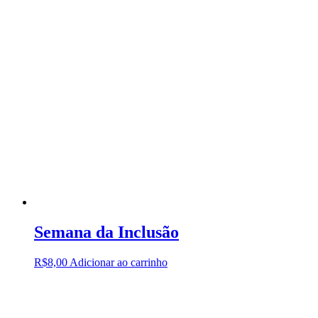
Semana da Inclusão
R$
8,00
Adicionar ao carrinho