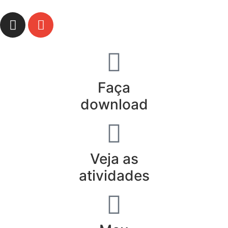
Faça
download
Veja as
atividades