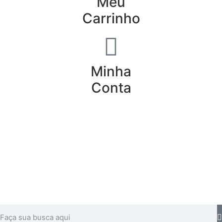
Meu
Carrinho
Minha
Conta