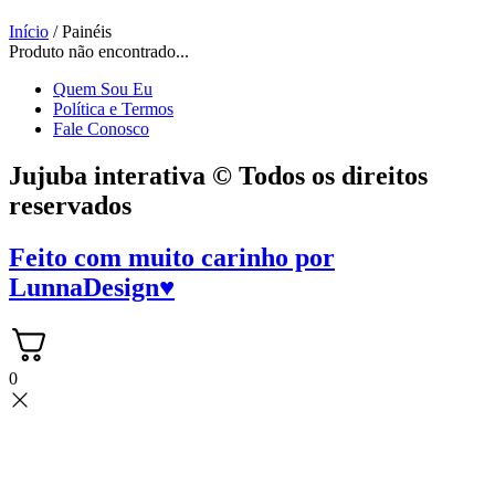
Início
/ Painéis
Produto não encontrado...
Quem Sou Eu
Política e Termos
Fale Conosco
Jujuba interativa © Todos os direitos
reservados
Feito com muito carinho por
LunnaDesign
♥
0