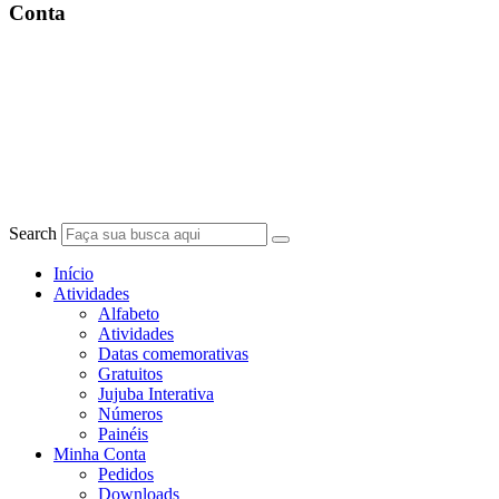
Conta
Search
Início
Atividades
Alfabeto
Atividades
Datas comemorativas
Gratuitos
Jujuba Interativa
Números
Painéis
Minha Conta
Pedidos
Downloads