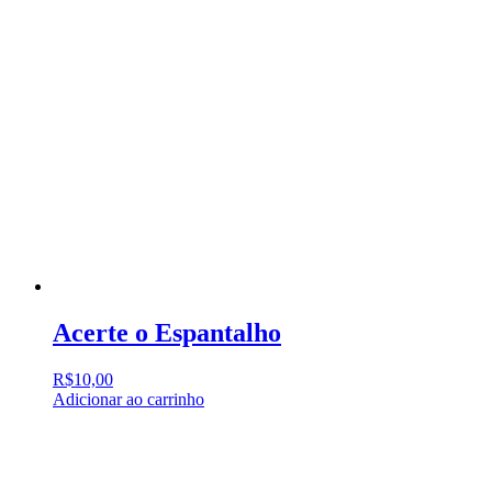
Acerte o Espantalho
R$
10,00
Adicionar ao carrinho