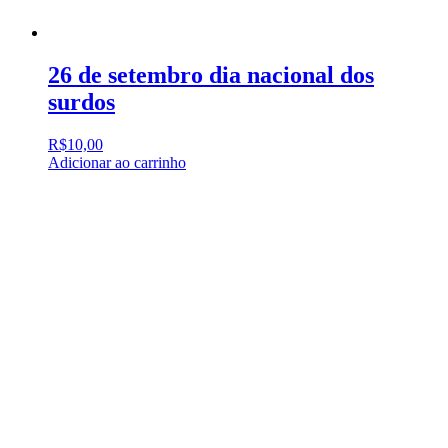
26 de setembro dia nacional dos
surdos
R$
10,00
Adicionar ao carrinho