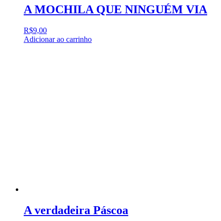
A MOCHILA QUE NINGUÉM VIA
R$
9,00
Adicionar ao carrinho
A verdadeira Páscoa