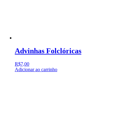
Advinhas Folclóricas
R$
7,00
Adicionar ao carrinho