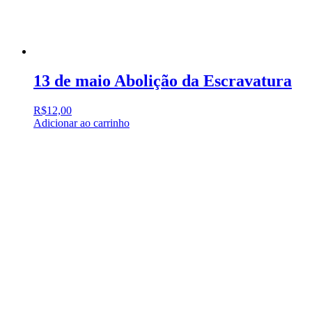
13 de maio Abolição da Escravatura
R$
12,00
Adicionar ao carrinho