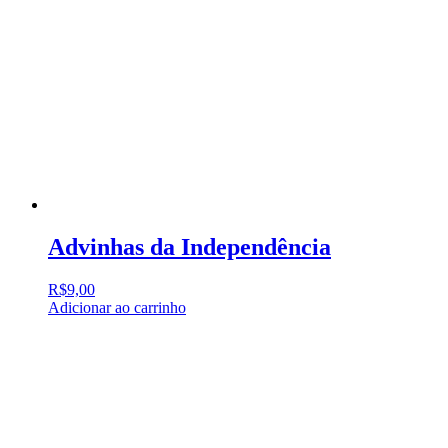
Advinhas da Independência
R$
9,00
Adicionar ao carrinho