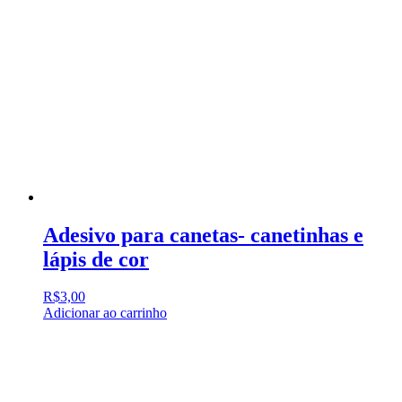
Adesivo para canetas- canetinhas e
lápis de cor
R$
3,00
Adicionar ao carrinho