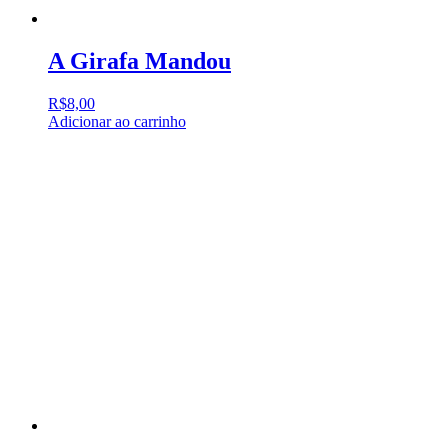
A Girafa Mandou
R$
8,00
Adicionar ao carrinho