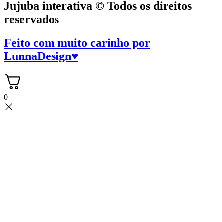
Jujuba interativa © Todos os direitos
reservados
Feito com muito carinho por
LunnaDesign
♥
0