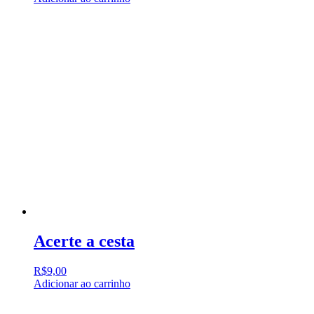
Acerte a cesta
R$
9,00
Adicionar ao carrinho