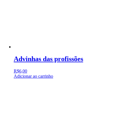
Advinhas das profissões
R$
6,00
Adicionar ao carrinho