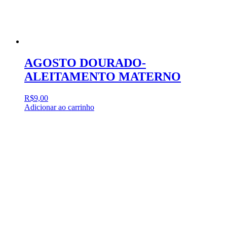
AGOSTO DOURADO-
ALEITAMENTO MATERNO
R$
9,00
Adicionar ao carrinho