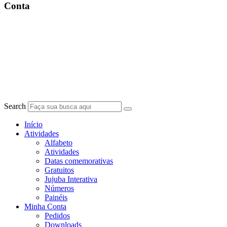
Conta
Search
Início
Atividades
Alfabeto
Atividades
Datas comemorativas
Gratuitos
Jujuba Interativa
Números
Painéis
Minha Conta
Pedidos
Downloads