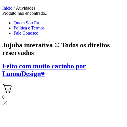
Início
/ Atividades
Produto não encontrado...
Quem Sou Eu
Política e Termos
Fale Conosco
Jujuba interativa © Todos os direitos
reservados
Feito com muito carinho por
LunnaDesign
♥
0