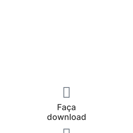
Faça
download