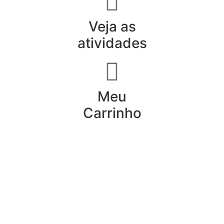
Veja as
atividades
Meu
Carrinho