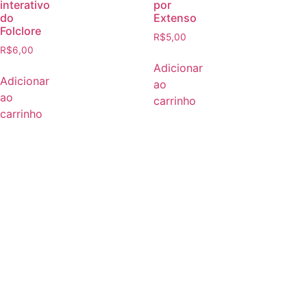
interativo
por
do
Extenso
Folclore
R$
5,00
R$
6,00
Adicionar
Adicionar
ao
ao
carrinho
carrinho