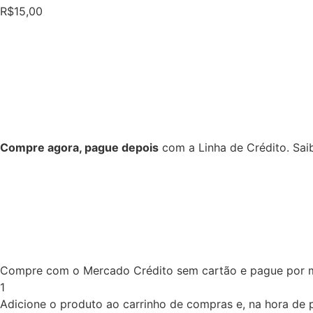
R$
15,00
Compre agora, pague depois
com a Linha de Crédito.
Sai
Compre com o Mercado Crédito sem cartão e pague por 
1
Adicione o produto ao carrinho de compras e, na hora de pa