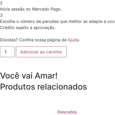
2
Inicie sessão no Mercado Pago.
3
Escolha o número de parcelas que melhor se adapte a voc
Crédito sujeito a aprovação.
Dúvidas? Confira nossa página de
Ajuda
.
Adicionar ao carrinho
Você vai Amar!
Produtos relacionados
Descubra