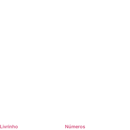
Livrinho
Números