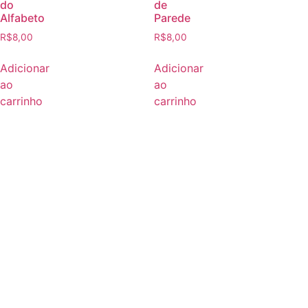
do
de
Alfabeto
Parede
R$
8,00
R$
8,00
Adicionar
Adicionar
ao
ao
carrinho
carrinho