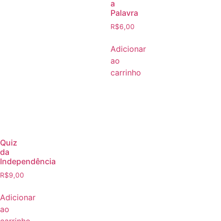
a
Palavra
R$
6,00
Adicionar
ao
carrinho
Quiz
da
Independência
R$
9,00
Adicionar
ao