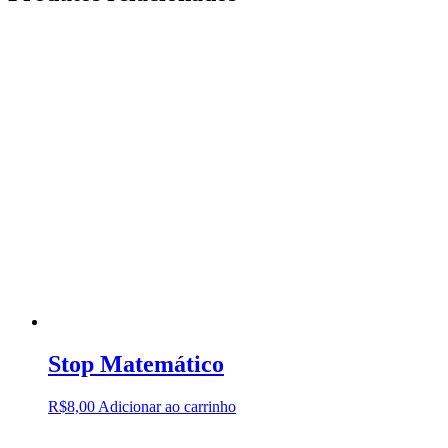
Stop Matemático
R$
8,00
Adicionar ao carrinho