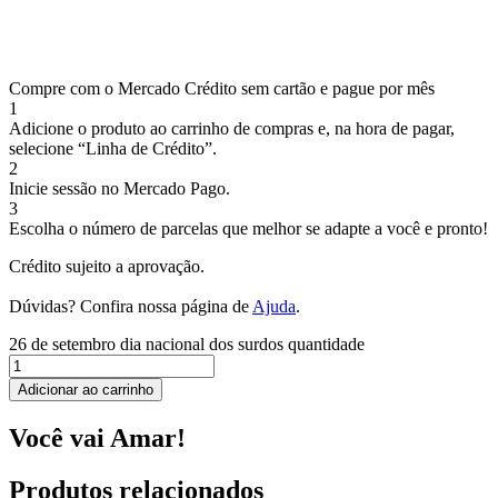
Compre com o Mercado Crédito sem cartão e pague por mês
1
Adicione o produto ao carrinho de compras e, na hora de pagar,
selecione “Linha de Crédito”.
2
Inicie sessão no Mercado Pago.
3
Escolha o número de parcelas que melhor se adapte a você e pronto!
Crédito sujeito a aprovação.
Dúvidas? Confira nossa página de
Ajuda
.
26 de setembro dia nacional dos surdos quantidade
Adicionar ao carrinho
Você vai Amar!
Produtos relacionados