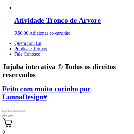
Atividade Tronco de Árvore
R$
6,00
Adicionar ao carrinho
Quem Sou Eu
Política e Termos
Fale Conosco
Jujuba interativa © Todos os direitos
reservados
Feito com muito carinho por
LunnaDesign
♥
0