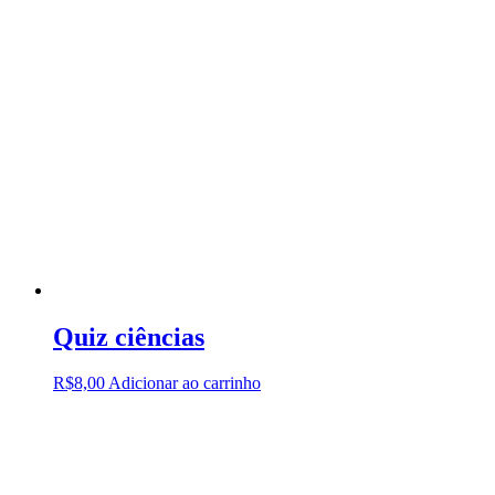
Quiz ciências
R$
8,00
Adicionar ao carrinho