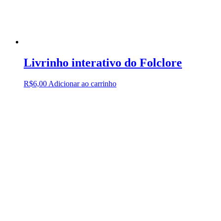
Livrinho interativo do Folclore
R$
6,00
Adicionar ao carrinho