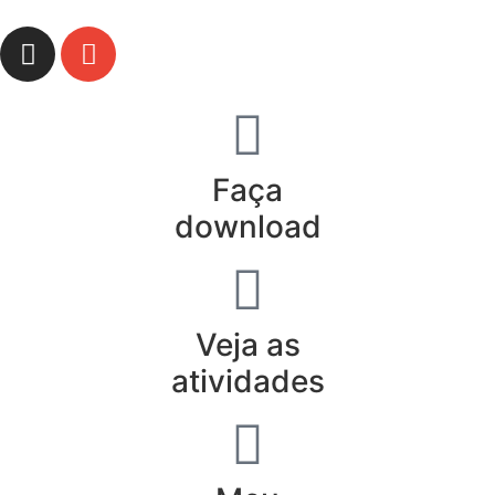
Faça
download
Veja as
atividades