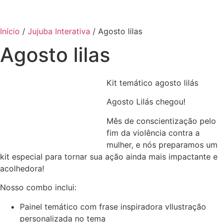
Início
/
Jujuba Interativa
/ Agosto lilas
Agosto lilas
Kit temático agosto lilás
Agosto Lilás chegou!
Mês de conscientização pelo
fim da violência contra a
mulher, e nós preparamos um
kit especial para tornar sua ação ainda mais impactante e
acolhedora!
Nosso combo inclui:
Painel temático com frase inspiradora vIlustração
personalizada no tema