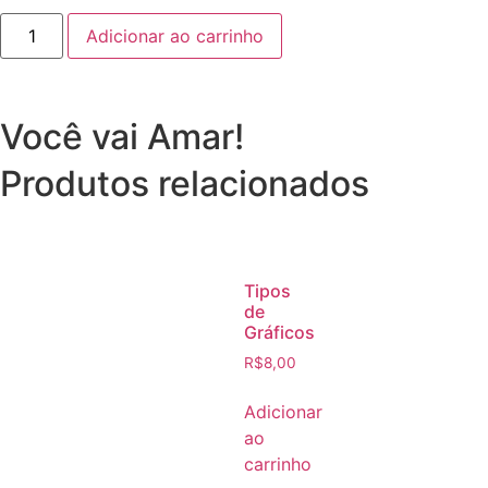
Adicionar ao carrinho
Você vai Amar!
Produtos relacionados
Tipos
de
Gráficos
R$
8,00
Adicionar
ao
carrinho