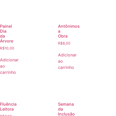
Painel
Antônimos
Dia
a
da
Obra
Árvore
R$
8,00
R$
10,00
Adicionar
Adicionar
ao
ao
carrinho
carrinho
Fluência
Semana
Leitora
da
Inclusão