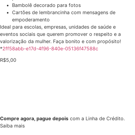
Bambolê decorado para fotos
Cartões de lembrancinha com mensagens de
empoderamento
Ideal para escolas, empresas, unidades de saúde e
eventos sociais que querem promover o respeito e a
valorização da mulher. Faça bonito e com propósito!
*
2ff58abb-e17d-4f96-840e-05136f47588c
R$
5,00
Compre agora, pague depois
com a Linha de Crédito.
Saiba mais