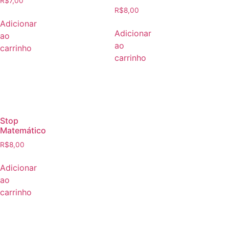
R$
7,00
R$
8,00
Adicionar
Adicionar
ao
ao
carrinho
carrinho
Stop
Matemático
R$
8,00
Adicionar
ao
carrinho