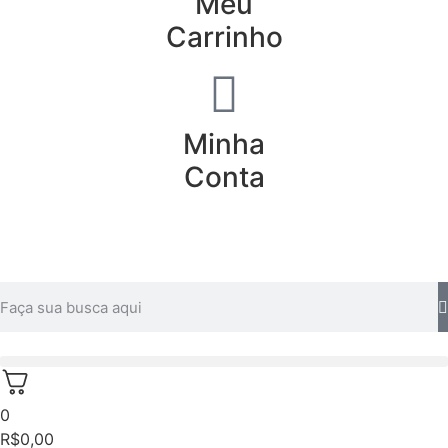
Meu
Carrinho
Minha
Conta
0
R$
0,00