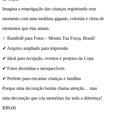
Imagina a empolgação das crianças registrando esse
momento com uma moldura gigante, colorida e cheia de
elementos que elas amam.
✨ Bambolê para Fotos – Mostra Tua Força, Brasil!
✔ Arquivo ampliado para impressão
✔ Ideal para recepção, eventos e projetos da Copa
✔ Fotos divertidas e inesquecíveis
✔ Perfeito para encantar crianças e famílias
Porque uma decoração bonita chama atenção… mas
uma decoração que cria memórias faz toda a diferença!
R$
9,00