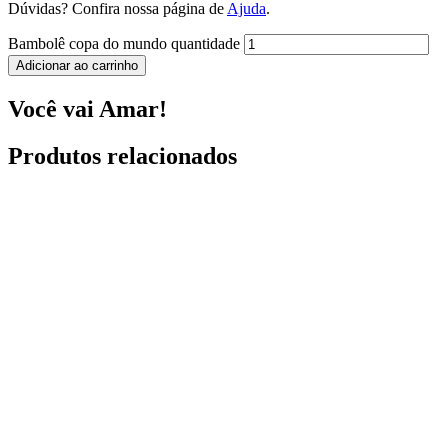
Dúvidas? Confira nossa página de
Ajuda
.
Bambolê copa do mundo quantidade
Adicionar ao carrinho
Você vai Amar!
Produtos relacionados