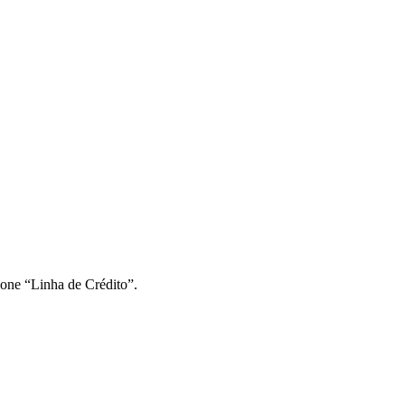
ione “Linha de Crédito”.