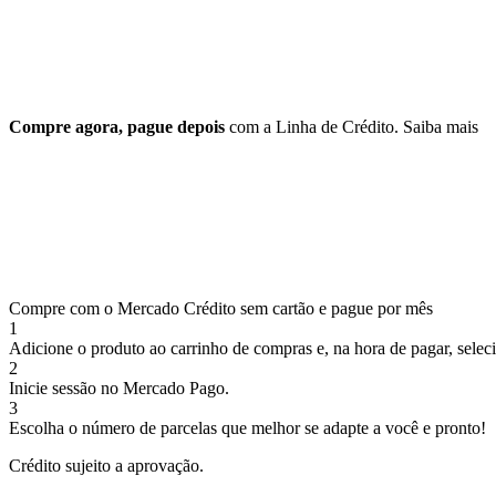
Compre agora, pague depois
com a Linha de Crédito.
Saiba mais
Compre com o Mercado Crédito sem cartão e pague por mês
1
Adicione o produto ao carrinho de compras e, na hora de pagar, selec
2
Inicie sessão no Mercado Pago.
3
Escolha o número de parcelas que melhor se adapte a você e pronto!
Crédito sujeito a aprovação.