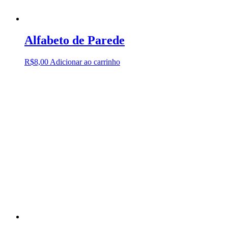
Alfabeto de Parede
R$
8,00
Adicionar ao carrinho