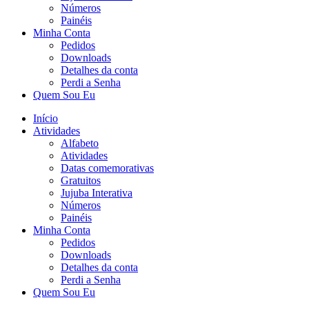
Números
Painéis
Minha Conta
Pedidos
Downloads
Detalhes da conta
Perdi a Senha
Quem Sou Eu
Início
Atividades
Alfabeto
Atividades
Datas comemorativas
Gratuitos
Jujuba Interativa
Números
Painéis
Minha Conta
Pedidos
Downloads
Detalhes da conta
Perdi a Senha
Quem Sou Eu