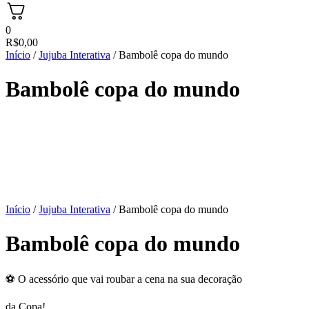
0
R$
0,00
Início
/
Jujuba Interativa
/ Bambolê copa do mundo
Bambolê copa do mundo
Início
/
Jujuba Interativa
/ Bambolê copa do mundo
Bambolê copa do mundo
⚽ O acessório que vai roubar a cena na sua decoração
da Copa!