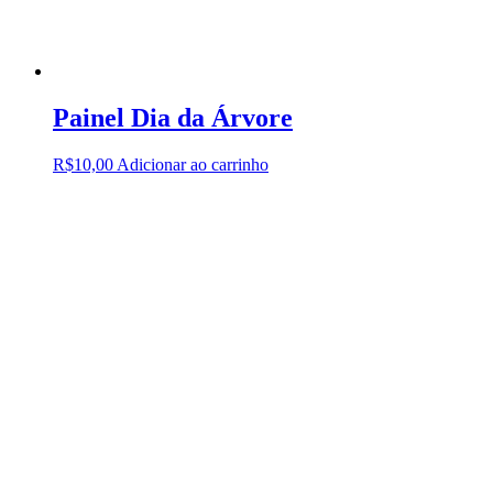
Painel Dia da Árvore
R$
10,00
Adicionar ao carrinho