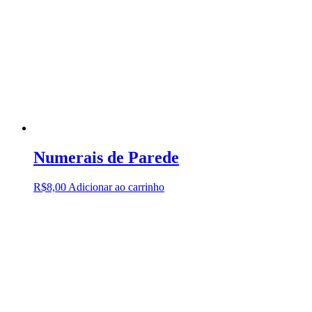
Numerais de Parede
R$
8,00
Adicionar ao carrinho