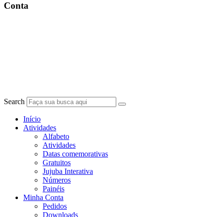
Conta
Search
Início
Atividades
Alfabeto
Atividades
Datas comemorativas
Gratuitos
Jujuba Interativa
Números
Painéis
Minha Conta
Pedidos
Downloads