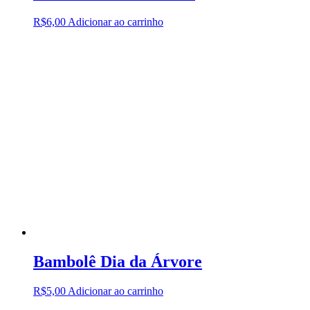
R$
6,00
Adicionar ao carrinho
Bambolê Dia da Árvore
R$
5,00
Adicionar ao carrinho