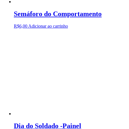
Semáforo do Comportamento
R$
6,00
Adicionar ao carrinho
Dia do Soldado -Painel