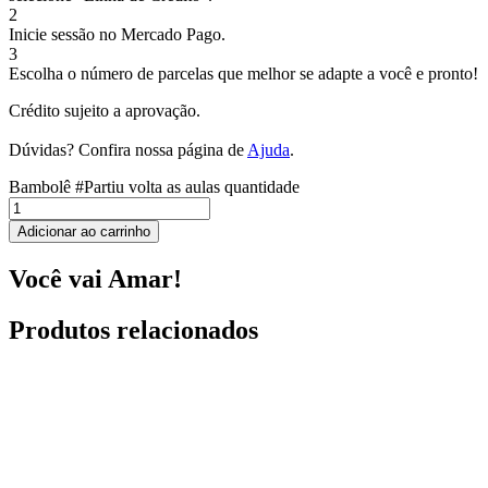
2
Inicie sessão no Mercado Pago.
3
Escolha o número de parcelas que melhor se adapte a você e pronto!
Crédito sujeito a aprovação.
Dúvidas? Confira nossa página de
Ajuda
.
Bambolê #Partiu volta as aulas quantidade
Adicionar ao carrinho
Você vai Amar!
Produtos relacionados