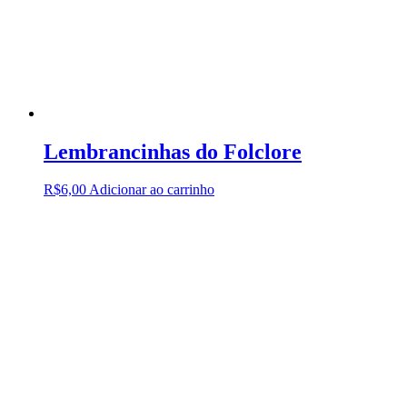
Lembrancinhas do Folclore
R$
6,00
Adicionar ao carrinho