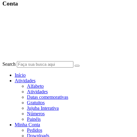
Conta
Search
Início
Atividades
Alfabeto
Atividades
Datas comemorativas
Gratuitos
Jujuba Interativa
Números
Painéis
Minha Conta
Pedidos
Downloads