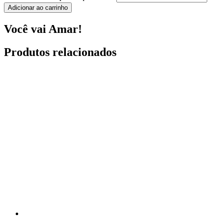
Adicionar ao carrinho
Você vai Amar!
Produtos relacionados