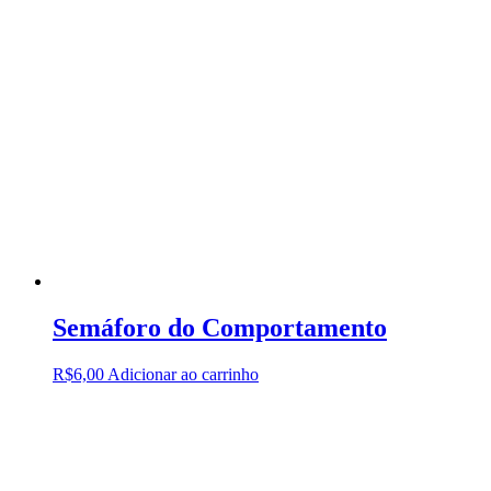
Semáforo do Comportamento
R$
6,00
Adicionar ao carrinho