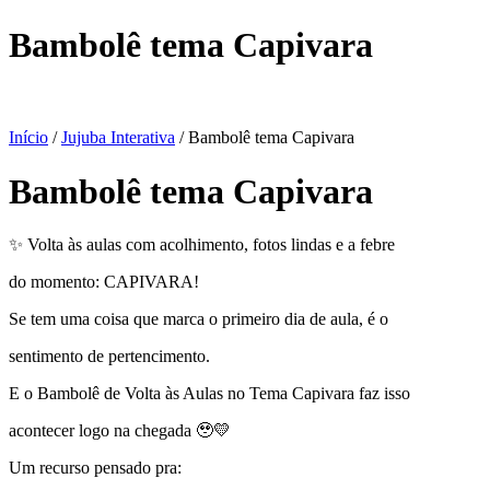
Bambolê tema Capivara
Início
/
Jujuba Interativa
/ Bambolê tema Capivara
Bambolê tema Capivara
✨ Volta às aulas com acolhimento, fotos lindas e a febre
do momento: CAPIVARA!
Se tem uma coisa que marca o primeiro dia de aula, é o
sentimento de pertencimento.
E o Bambolê de Volta às Aulas no Tema Capivara faz isso
acontecer logo na chegada 🥹💛
Um recurso pensado pra: