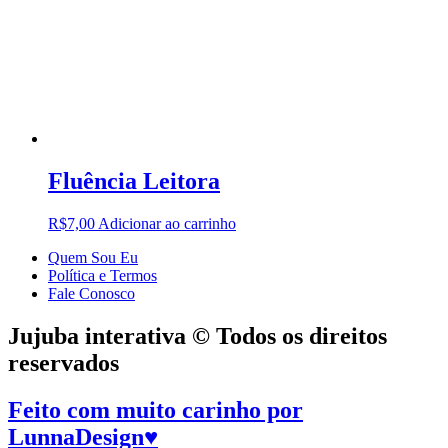
Fluência Leitora
R$
7,00
Adicionar ao carrinho
Quem Sou Eu
Política e Termos
Fale Conosco
Jujuba interativa © Todos os direitos
reservados
Feito com muito carinho por
LunnaDesign
♥