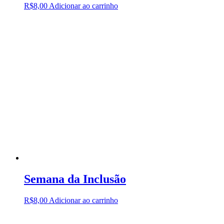
R$
8,00
Adicionar ao carrinho
Semana da Inclusão
R$
8,00
Adicionar ao carrinho