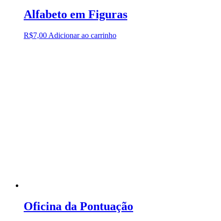
Alfabeto em Figuras
R$
7,00
Adicionar ao carrinho
Oficina da Pontuação