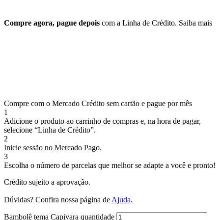
Compre agora, pague depois
com a Linha de Crédito.
Saiba mais
Compre com o Mercado Crédito sem cartão e pague por mês
1
Adicione o produto ao carrinho de compras e, na hora de pagar,
selecione “Linha de Crédito”.
2
Inicie sessão no Mercado Pago.
3
Escolha o número de parcelas que melhor se adapte a você e pronto!
Crédito sujeito a aprovação.
Dúvidas? Confira nossa página de
Ajuda
.
Bambolê tema Capivara quantidade