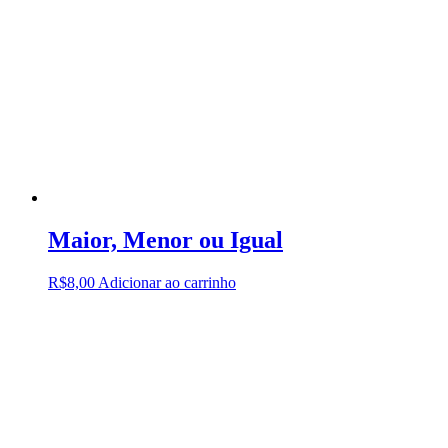
Maior, Menor ou Igual
R$
8,00
Adicionar ao carrinho