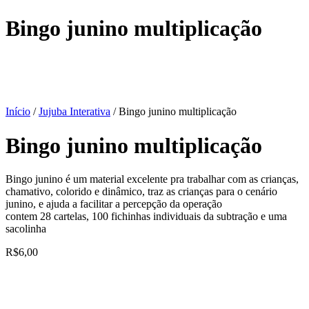
Bingo junino multiplicação
Início
/
Jujuba Interativa
/ Bingo junino multiplicação
Bingo junino multiplicação
Bingo junino é um material excelente pra trabalhar com as crianças,
chamativo, colorido e dinâmico, traz as crianças para o cenário
junino, e ajuda a facilitar a percepção da operação
contem 28 cartelas, 100 fichinhas individuais da subtração e uma
sacolinha
R$
6,00