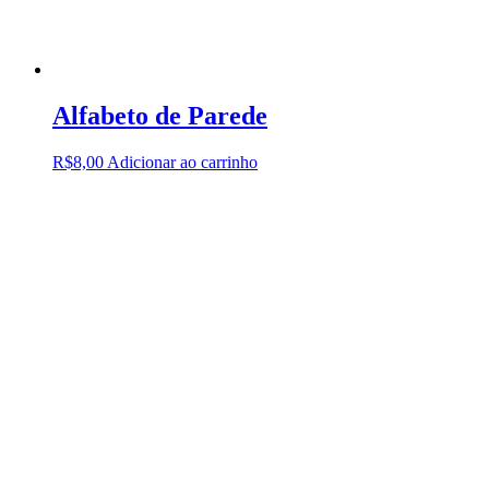
Alfabeto de Parede
R$
8,00
Adicionar ao carrinho