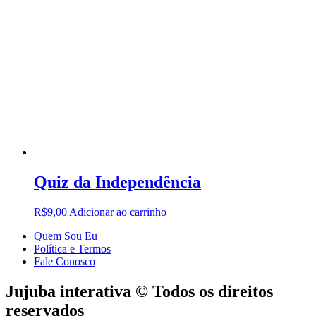
Quiz da Independência
R$
9,00
Adicionar ao carrinho
Quem Sou Eu
Política e Termos
Fale Conosco
Jujuba interativa © Todos os direitos
reservados