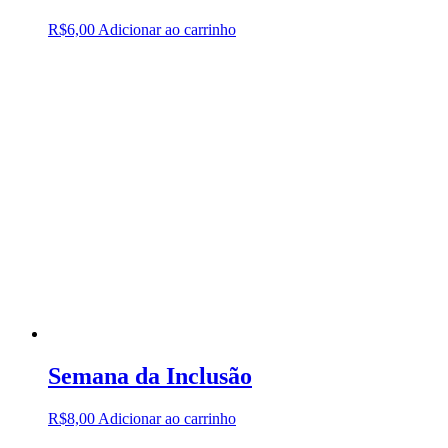
R$
6,00
Adicionar ao carrinho
Semana da Inclusão
R$
8,00
Adicionar ao carrinho