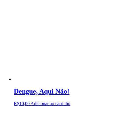
Dengue, Aqui Não!
R$
10,00
Adicionar ao carrinho