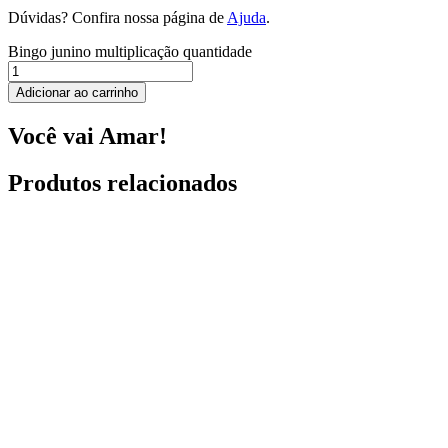
Dúvidas? Confira nossa página de
Ajuda
.
Bingo junino multiplicação quantidade
Adicionar ao carrinho
Você vai Amar!
Produtos relacionados