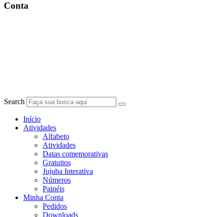
Conta
Search
Início
Atividades
Alfabeto
Atividades
Datas comemorativas
Gratuitos
Jujuba Interativa
Números
Painéis
Minha Conta
Pedidos
Downloads