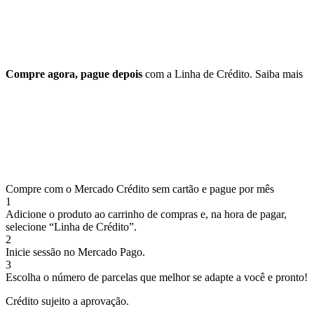
Compre agora, pague depois
com a Linha de Crédito.
Saiba mais
Compre com o Mercado Crédito sem cartão e pague por mês
1
Adicione o produto ao carrinho de compras e, na hora de pagar,
selecione “Linha de Crédito”.
2
Inicie sessão no Mercado Pago.
3
Escolha o número de parcelas que melhor se adapte a você e pronto!
Crédito sujeito a aprovação.