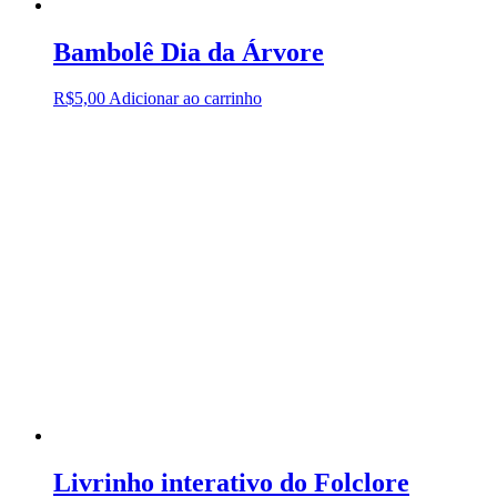
Bambolê Dia da Árvore
R$
5,00
Adicionar ao carrinho
Livrinho interativo do Folclore