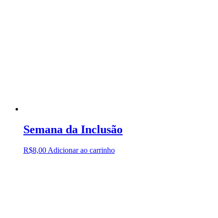
Semana da Inclusão
R$
8,00
Adicionar ao carrinho