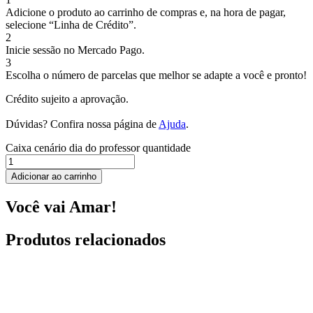
Adicione o produto ao carrinho de compras e, na hora de pagar,
selecione “Linha de Crédito”.
2
Inicie sessão no Mercado Pago.
3
Escolha o número de parcelas que melhor se adapte a você e pronto!
Crédito sujeito a aprovação.
Dúvidas? Confira nossa página de
Ajuda
.
Caixa cenário dia do professor quantidade
Adicionar ao carrinho
Você vai Amar!
Produtos relacionados