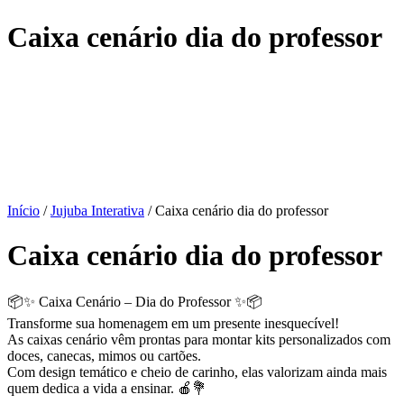
Caixa cenário dia do professor
Início
/
Jujuba Interativa
/ Caixa cenário dia do professor
Caixa cenário dia do professor
📦✨ Caixa Cenário – Dia do Professor ✨📦
Transforme sua homenagem em um presente inesquecível!
As caixas cenário vêm prontas para montar kits personalizados com
doces, canecas, mimos ou cartões.
Com design temático e cheio de carinho, elas valorizam ainda mais
quem dedica a vida a ensinar. 🍎💐