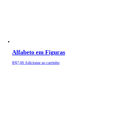
Alfabeto em Figuras
R$
7,00
Adicionar ao carrinho