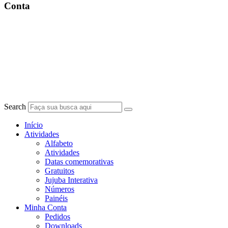
Conta
Search
Início
Atividades
Alfabeto
Atividades
Datas comemorativas
Gratuitos
Jujuba Interativa
Números
Painéis
Minha Conta
Pedidos
Downloads