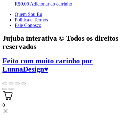
R$
9,00
Adicionar ao carrinho
Quem Sou Eu
Política e Termos
Fale Conosco
Jujuba interativa © Todos os direitos
reservados
Feito com muito carinho por
LunnaDesign
♥
0