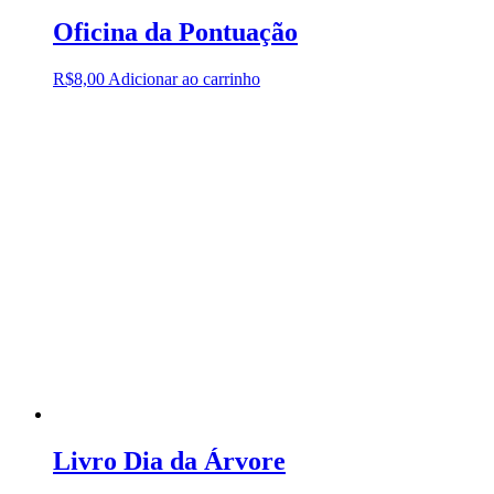
Oficina da Pontuação
R$
8,00
Adicionar ao carrinho
Livro Dia da Árvore