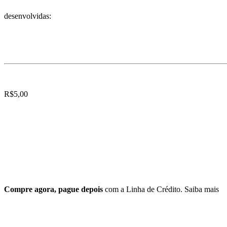
desenvolvidas:
R$
5,00
Compre agora, pague depois
com a Linha de Crédito.
Saiba mais