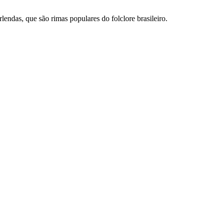
ndas, que são rimas populares do folclore brasileiro.