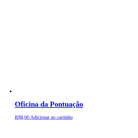
Oficina da Pontuação
R$
8,00
Adicionar ao carrinho