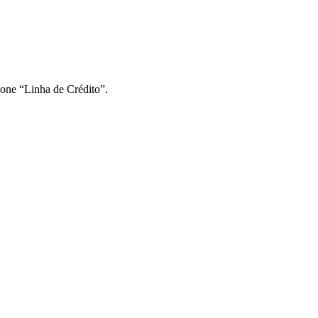
ione “Linha de Crédito”.