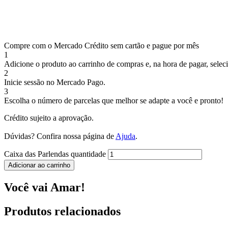
Compre com o Mercado Crédito sem cartão e pague por mês
1
Adicione o produto ao carrinho de compras e, na hora de pagar, selec
2
Inicie sessão no Mercado Pago.
3
Escolha o número de parcelas que melhor se adapte a você e pronto!
Crédito sujeito a aprovação.
Dúvidas? Confira nossa página de
Ajuda
.
Caixa das Parlendas quantidade
Adicionar ao carrinho
Você vai Amar!
Produtos relacionados