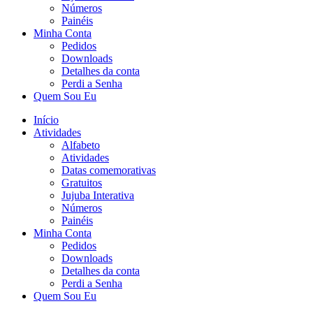
Números
Painéis
Minha Conta
Pedidos
Downloads
Detalhes da conta
Perdi a Senha
Quem Sou Eu
Início
Atividades
Alfabeto
Atividades
Datas comemorativas
Gratuitos
Jujuba Interativa
Números
Painéis
Minha Conta
Pedidos
Downloads
Detalhes da conta
Perdi a Senha
Quem Sou Eu