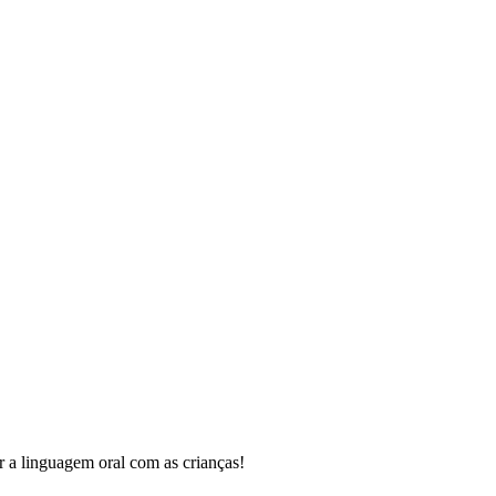
r a linguagem oral com as crianças!