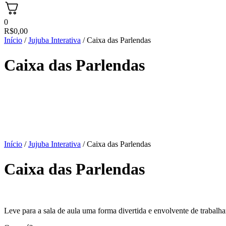
0
R$
0,00
Início
/
Jujuba Interativa
/ Caixa das Parlendas
Caixa das Parlendas
Início
/
Jujuba Interativa
/ Caixa das Parlendas
Caixa das Parlendas
Leve para a sala de aula uma forma divertida e envolvente de trabalha