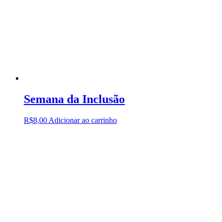
Semana da Inclusão
R$
8,00
Adicionar ao carrinho