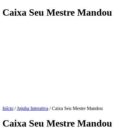
Caixa Seu Mestre Mandou
Início
/
Jujuba Interativa
/ Caixa Seu Mestre Mandou
Caixa Seu Mestre Mandou