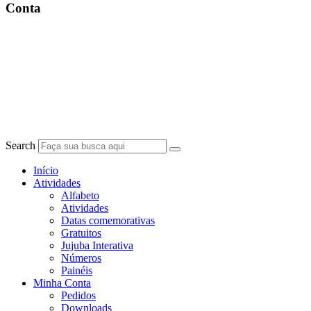
Conta
Search
Início
Atividades
Alfabeto
Atividades
Datas comemorativas
Gratuitos
Jujuba Interativa
Números
Painéis
Minha Conta
Pedidos
Downloads