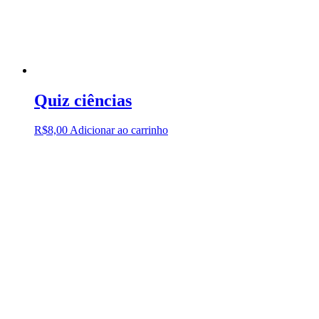
Quiz ciências
R$
8,00
Adicionar ao carrinho