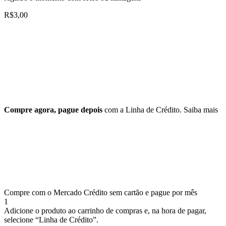
R$
3,00
Compre agora, pague depois
com a Linha de Crédito.
Saiba mais
Compre com o Mercado Crédito sem cartão e pague por mês
1
Adicione o produto ao carrinho de compras e, na hora de pagar,
selecione “Linha de Crédito”.