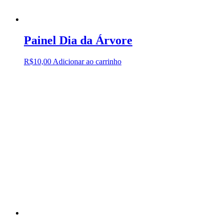
Painel Dia da Árvore
R$
10,00
Adicionar ao carrinho