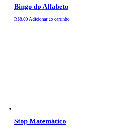
Bingo do Alfabeto
R$
8,00
Adicionar ao carrinho
Stop Matemático