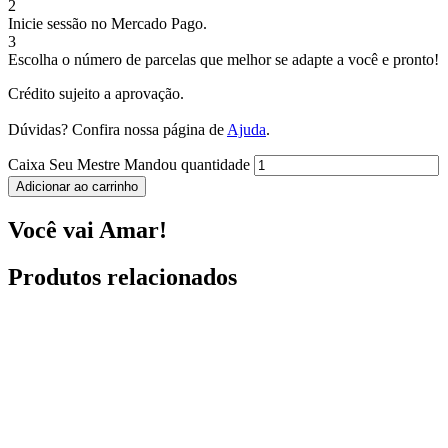
2
Inicie sessão no Mercado Pago.
3
Escolha o número de parcelas que melhor se adapte a você e pronto!
Crédito sujeito a aprovação.
Dúvidas? Confira nossa página de
Ajuda
.
Caixa Seu Mestre Mandou quantidade
Adicionar ao carrinho
Você vai Amar!
Produtos relacionados