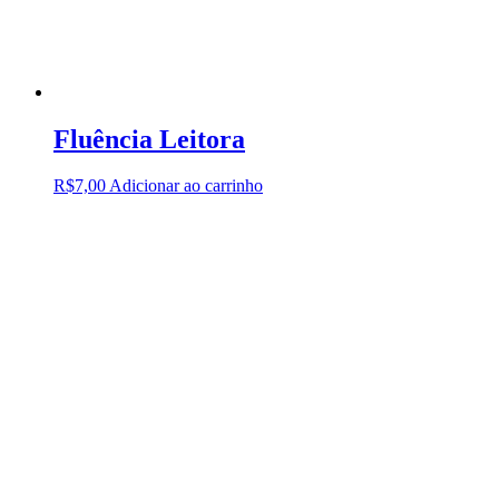
Fluência Leitora
R$
7,00
Adicionar ao carrinho