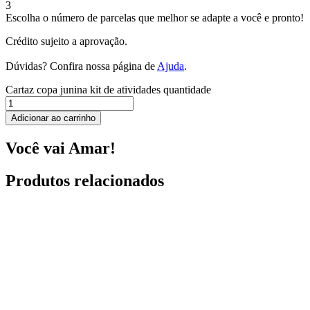
3
Escolha o número de parcelas que melhor se adapte a você e pronto!
Crédito sujeito a aprovação.
Dúvidas? Confira nossa página de
Ajuda
.
Cartaz copa junina kit de atividades quantidade
Adicionar ao carrinho
Você vai Amar!
Produtos relacionados