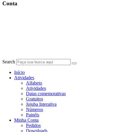
Conta
Search
Início
Atividades
Alfabeto
Atividades
Datas comemorativas
Gratuitos
Jujuba Interativa
Números
Painéis
Minha Conta
Pedidos
Downloads