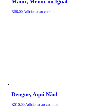
Maior, Menor ou Igual
R$
8,00
Adicionar ao carrinho
Dengue, Aqui Não!
R$
10,00
Adicionar ao carrinho