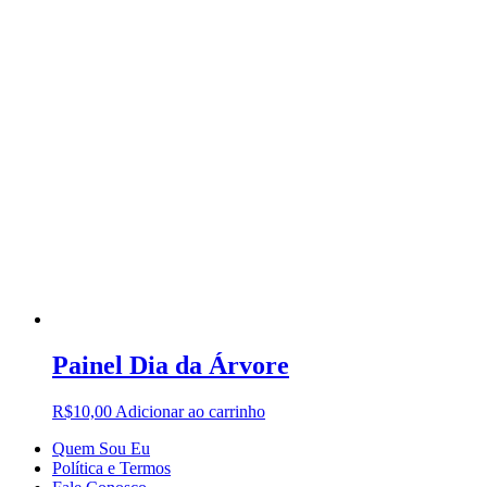
Painel Dia da Árvore
R$
10,00
Adicionar ao carrinho
Quem Sou Eu
Política e Termos