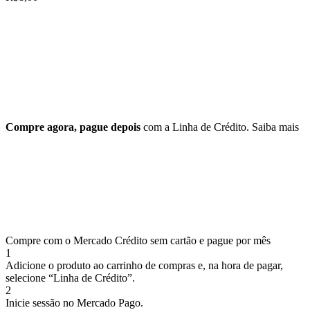
Compre agora, pague depois
com a Linha de Crédito.
Saiba mais
Compre com o Mercado Crédito sem cartão e pague por mês
1
Adicione o produto ao carrinho de compras e, na hora de pagar,
selecione “Linha de Crédito”.
2
Inicie sessão no Mercado Pago.