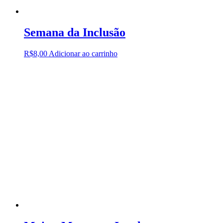
Semana da Inclusão
R$
8,00
Adicionar ao carrinho