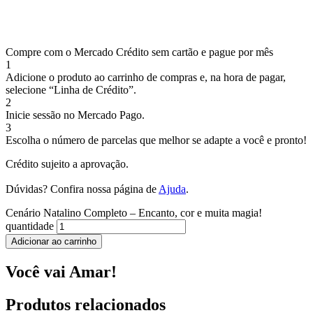
Compre com o Mercado Crédito sem cartão e pague por mês
1
Adicione o produto ao carrinho de compras e, na hora de pagar,
selecione “Linha de Crédito”.
2
Inicie sessão no Mercado Pago.
3
Escolha o número de parcelas que melhor se adapte a você e pronto!
Crédito sujeito a aprovação.
Dúvidas? Confira nossa página de
Ajuda
.
Cenário Natalino Completo – Encanto, cor e muita magia!
quantidade
Adicionar ao carrinho
Você vai Amar!
Produtos relacionados