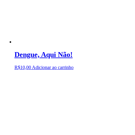
Dengue, Aqui Não!
R$
10,00
Adicionar ao carrinho