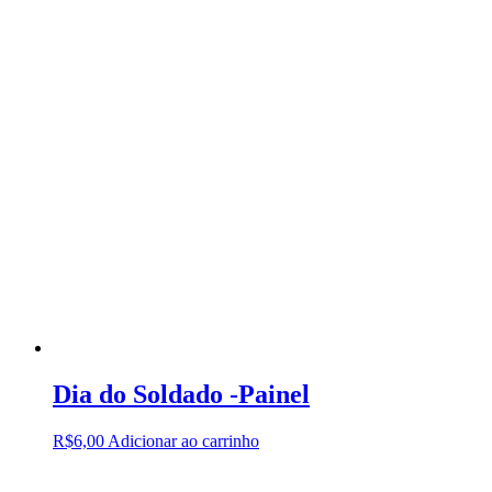
Dia do Soldado -Painel
R$
6,00
Adicionar ao carrinho