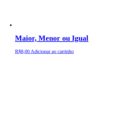
Maior, Menor ou Igual
R$
8,00
Adicionar ao carrinho