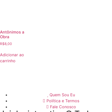
Antônimos a
Obra
R$
8,00
Adicionar ao
carrinho
Quem Sou Eu
Política e Termos
Fale Conosco