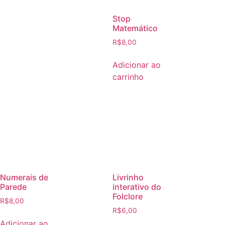
Stop
Matemático
R$
8,00
Adicionar ao
carrinho
Numerais de
Livrinho
Parede
interativo do
Folclore
R$
8,00
R$
6,00
Adicionar ao