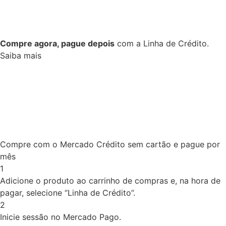
Compre agora, pague depois
com a Linha de Crédito.
Saiba mais
Compre com o Mercado Crédito sem cartão e pague por
mês
1
Adicione o produto ao carrinho de compras e, na hora de
pagar, selecione “Linha de Crédito”.
2
Inicie sessão no Mercado Pago.