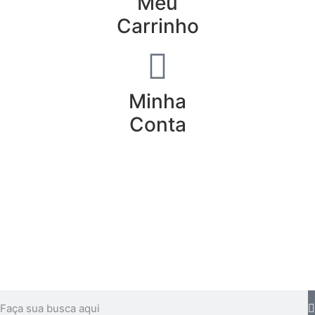
Meu
Carrinho
Minha
Conta