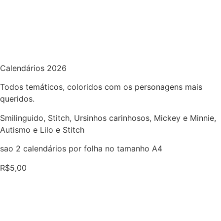
Calendários 2026
Todos temáticos, coloridos com os personagens mais
queridos.
Smilinguido, Stitch, Ursinhos carinhosos, Mickey e Minnie,
Autismo e Lilo e Stitch
sao 2 calendários por folha no tamanho A4
R$
5,00