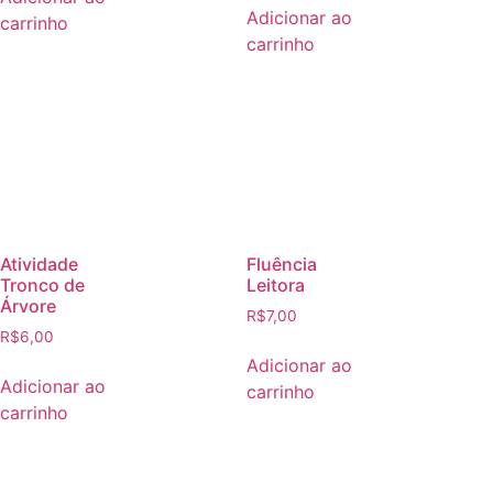
Adicionar ao
carrinho
carrinho
Atividade
Fluência
Tronco de
Leitora
Árvore
R$
7,00
R$
6,00
Adicionar ao
Adicionar ao
carrinho
carrinho