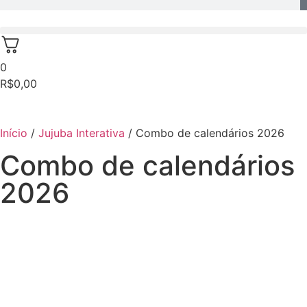
0
R$
0,00
Início
/
Jujuba Interativa
/ Combo de calendários 2026
Combo de calendários
2026