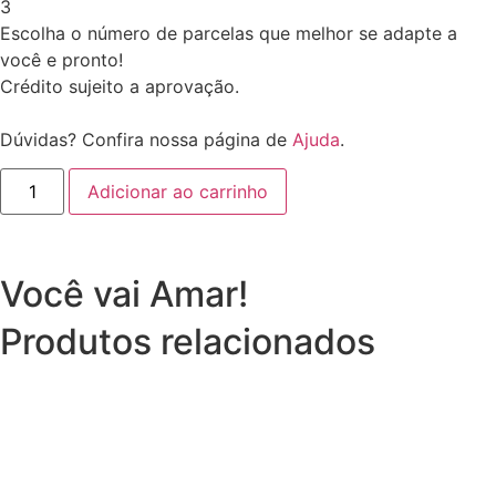
3
Escolha o número de parcelas que melhor se adapte a
você e pronto!
Crédito sujeito a aprovação.
Dúvidas? Confira nossa página de
Ajuda
.
Adicionar ao carrinho
Você vai Amar!
Produtos relacionados