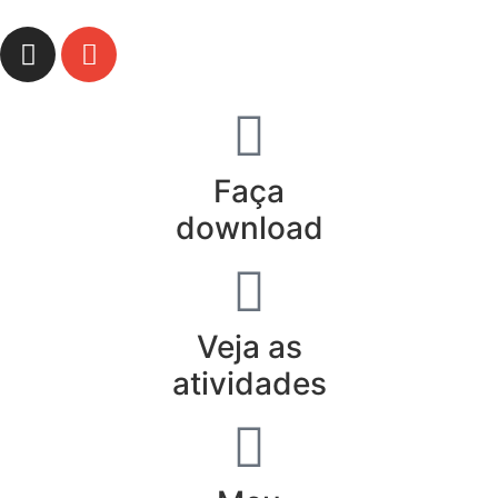
Faça
download
Veja as
atividades