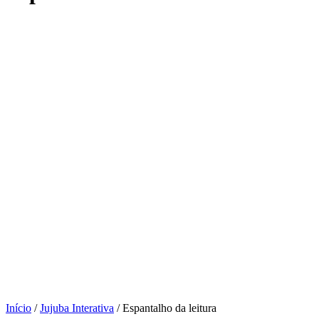
Início
/
Jujuba Interativa
/ Espantalho da leitura