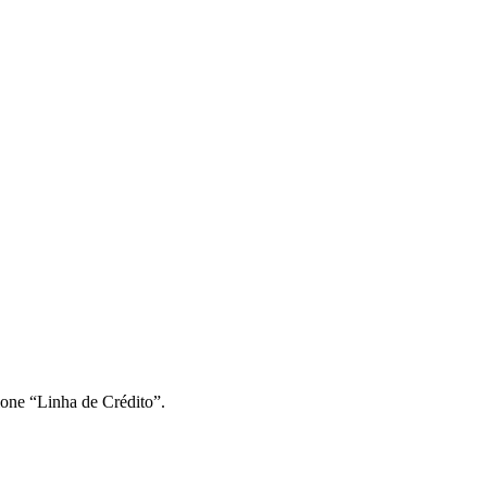
ione “Linha de Crédito”.