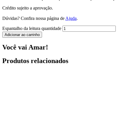
Crédito sujeito a aprovação.
Dúvidas? Confira nossa página de
Ajuda
.
Espantalho da leitura quantidade
Adicionar ao carrinho
Você vai Amar!
Produtos relacionados