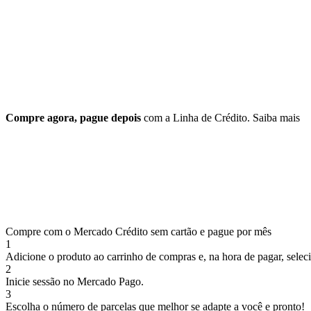
Compre agora, pague depois
com a Linha de Crédito.
Saiba mais
Compre com o Mercado Crédito sem cartão e pague por mês
1
Adicione o produto ao carrinho de compras e, na hora de pagar, selec
2
Inicie sessão no Mercado Pago.
3
Escolha o número de parcelas que melhor se adapte a você e pronto!