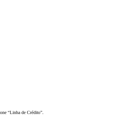
ione “Linha de Crédito”.