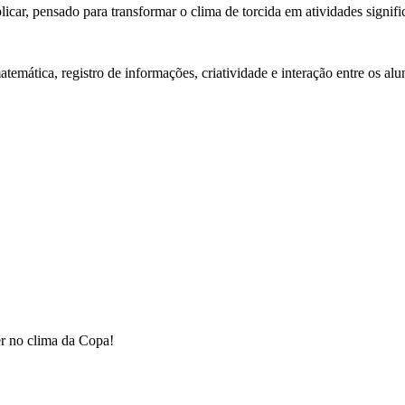
licar, pensado para transformar o clima de torcida em atividades signific
atemática, registro de informações, criatividade e interação entre os alu
der no clima da Copa!