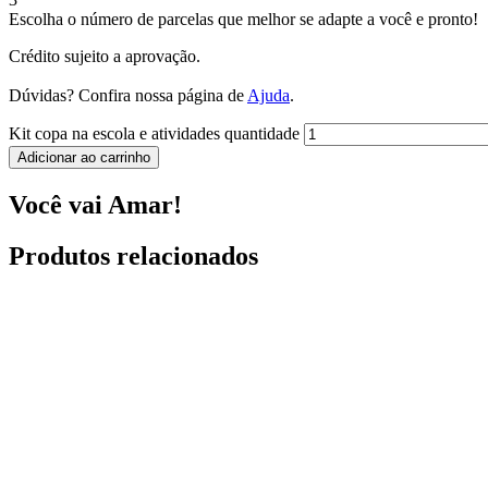
Escolha o número de parcelas que melhor se adapte a você e pronto!
Crédito sujeito a aprovação.
Dúvidas? Confira nossa página de
Ajuda
.
Kit copa na escola e atividades quantidade
Adicionar ao carrinho
Você vai Amar!
Produtos relacionados