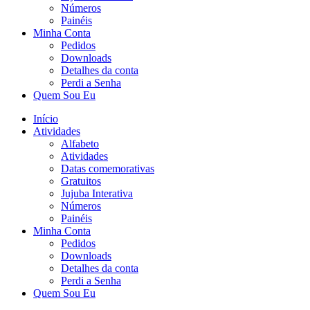
Números
Painéis
Minha Conta
Pedidos
Downloads
Detalhes da conta
Perdi a Senha
Quem Sou Eu
Início
Atividades
Alfabeto
Atividades
Datas comemorativas
Gratuitos
Jujuba Interativa
Números
Painéis
Minha Conta
Pedidos
Downloads
Detalhes da conta
Perdi a Senha
Quem Sou Eu