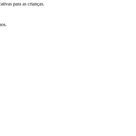
ativas para as crianças.
nos.