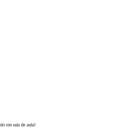
o em sala de aula!