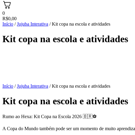
0
R$
0,00
Início
/
Jujuba Interativa
/ Kit copa na escola e atividades
Kit copa na escola e atividades
Início
/
Jujuba Interativa
/ Kit copa na escola e atividades
Kit copa na escola e atividades
Rumo ao Hexa: Kit Copa na Escola 2026 🇧🇷⚽
A Copa do Mundo também pode ser um momento de muito aprendizad