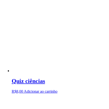
Quiz ciências
R$
8,00
Adicionar ao carrinho