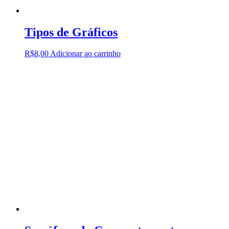
Tipos de Gráficos
R$
8,00
Adicionar ao carrinho