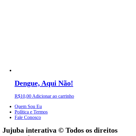
Dengue, Aqui Não!
R$
10,00
Adicionar ao carrinho
Quem Sou Eu
Política e Termos
Fale Conosco
Jujuba interativa © Todos os direitos