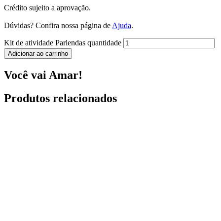
Crédito sujeito a aprovação.
Dúvidas? Confira nossa página de
Ajuda
.
Kit de atividade Parlendas quantidade
Adicionar ao carrinho
Você vai Amar!
Produtos relacionados