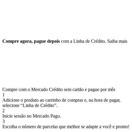
Compre agora, pague depois
com a Linha de Crédito.
Saiba mais
Compre com o Mercado Crédito sem cartão e pague por mês
1
Adicione o produto ao carrinho de compras e, na hora de pagar,
selecione “Linha de Crédito”.
2
Inicie sessão no Mercado Pago.
3
Escolha o número de parcelas que melhor se adapte a você e pronto!