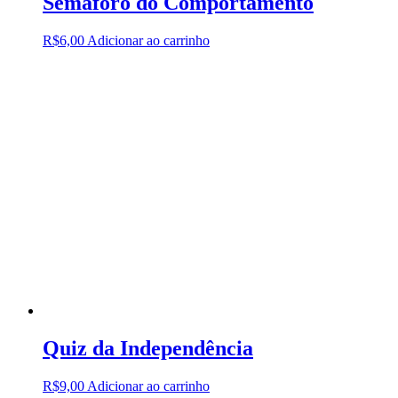
Semáforo do Comportamento
R$
6,00
Adicionar ao carrinho
Quiz da Independência
R$
9,00
Adicionar ao carrinho