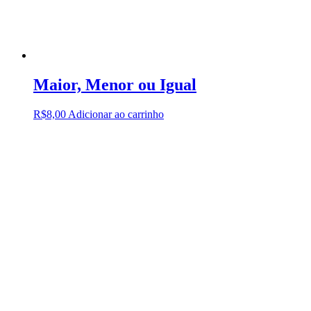
Maior, Menor ou Igual
R$
8,00
Adicionar ao carrinho