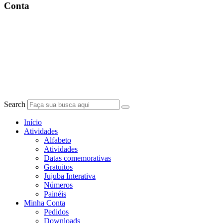
Conta
Search
Início
Atividades
Alfabeto
Atividades
Datas comemorativas
Gratuitos
Jujuba Interativa
Números
Painéis
Minha Conta
Pedidos
Downloads