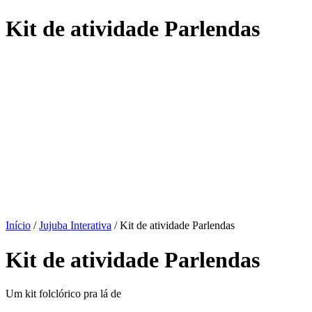
Kit de atividade Parlendas
Início
/
Jujuba Interativa
/ Kit de atividade Parlendas
Kit de atividade Parlendas
Um kit folclórico pra lá de