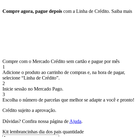
Compre agora, pague depois
com a Linha de Crédito.
Saiba mais
Compre com o Mercado Crédito sem cartão e pague por mês
1
Adicione o produto ao carrinho de compras e, na hora de pagar,
selecione “Linha de Crédito”.
2
Inicie sessão no Mercado Pago.
3
Escolha o número de parcelas que melhor se adapte a você e pronto!
Crédito sujeito a aprovação.
Dúvidas? Confira nossa página de
Ajuda
.
Kit lembrancinhas dia dos pais quantidade