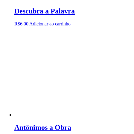
Descubra a Palavra
R$
6,00
Adicionar ao carrinho
Antônimos a Obra