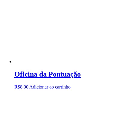
Oficina da Pontuação
R$
8,00
Adicionar ao carrinho