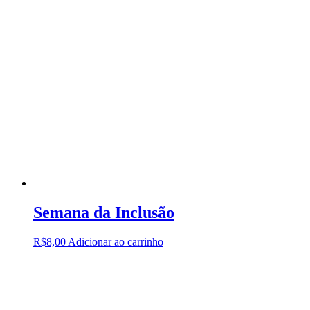
Semana da Inclusão
R$
8,00
Adicionar ao carrinho