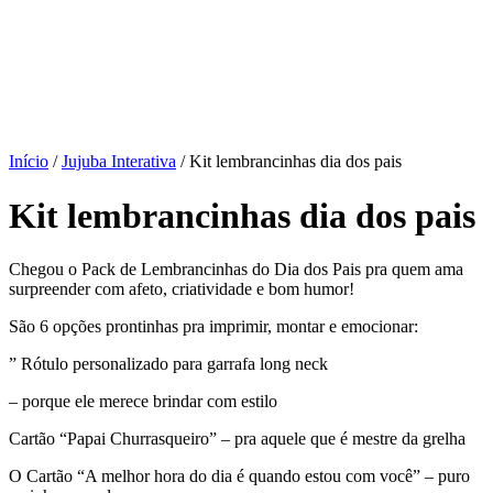
Início
/
Jujuba Interativa
/ Kit lembrancinhas dia dos pais
Kit lembrancinhas dia dos pais
Chegou o Pack de Lembrancinhas do Dia dos Pais pra quem ama
surpreender com afeto, criatividade e bom humor!
São 6 opções prontinhas pra imprimir, montar e emocionar:
” Rótulo personalizado para garrafa long neck
– porque ele merece brindar com estilo
Cartão “Papai Churrasqueiro” – pra aquele que é mestre da grelha
O Cartão “A melhor hora do dia é quando estou com você” – puro