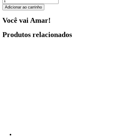
Adicionar ao carrinho
Você vai Amar!
Produtos relacionados