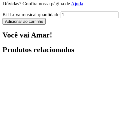
Dúvidas? Confira nossa página de
Ajuda
.
Kit Luva musical quantidade
Adicionar ao carrinho
Você vai Amar!
Produtos relacionados