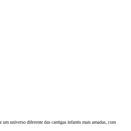
az um universo diferente das cantigas infantis mais amadas, com