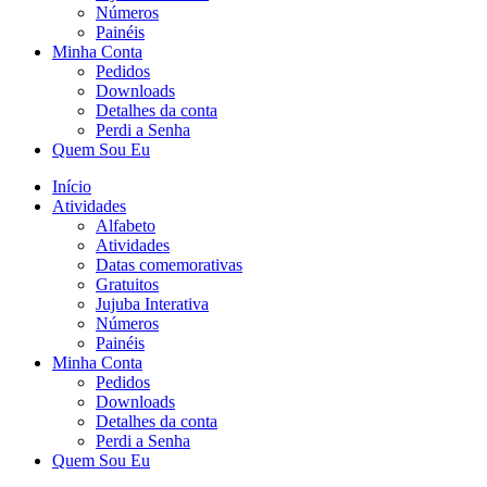
Números
Painéis
Minha Conta
Pedidos
Downloads
Detalhes da conta
Perdi a Senha
Quem Sou Eu
Início
Atividades
Alfabeto
Atividades
Datas comemorativas
Gratuitos
Jujuba Interativa
Números
Painéis
Minha Conta
Pedidos
Downloads
Detalhes da conta
Perdi a Senha
Quem Sou Eu