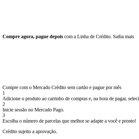
Compre agora, pague depois
com a Linha de Crédito.
Saiba mais
Compre com o Mercado Crédito sem cartão e pague por mês
1
Adicione o produto ao carrinho de compras e, na hora de pagar, selec
2
Inicie sessão no Mercado Pago.
3
Escolha o número de parcelas que melhor se adapte a você e pronto!
Crédito sujeito a aprovação.