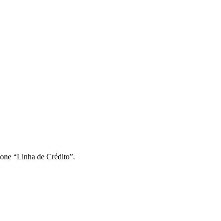
ione “Linha de Crédito”.