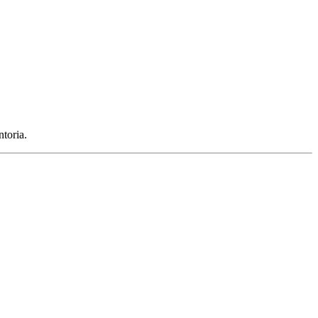
toria.