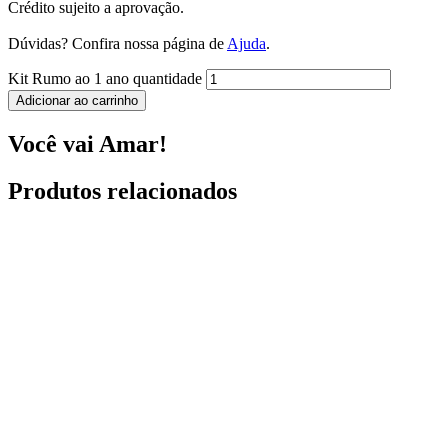
Crédito sujeito a aprovação.
Dúvidas? Confira nossa página de
Ajuda
.
Kit Rumo ao 1 ano quantidade
Adicionar ao carrinho
Você vai Amar!
Produtos relacionados