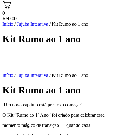
0
R$
0,00
Início
/
Jujuba Interativa
/ Kit Rumo ao 1 ano
Kit Rumo ao 1 ano
Início
/
Jujuba Interativa
/ Kit Rumo ao 1 ano
Kit Rumo ao 1 ano
Um novo capítulo está prestes a começar!
O Kit “Rumo ao 1º Ano” foi criado para celebrar esse
momento mágico de transição — quando cada