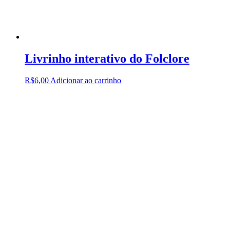
Livrinho interativo do Folclore
R$
6,00
Adicionar ao carrinho