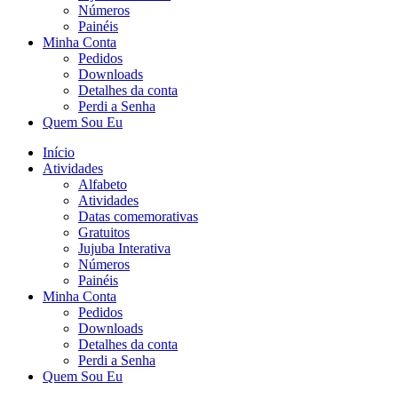
Números
Painéis
Minha Conta
Pedidos
Downloads
Detalhes da conta
Perdi a Senha
Quem Sou Eu
Início
Atividades
Alfabeto
Atividades
Datas comemorativas
Gratuitos
Jujuba Interativa
Números
Painéis
Minha Conta
Pedidos
Downloads
Detalhes da conta
Perdi a Senha
Quem Sou Eu