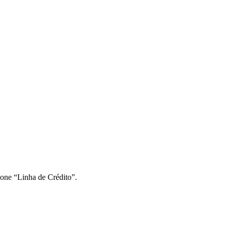
ione “Linha de Crédito”.