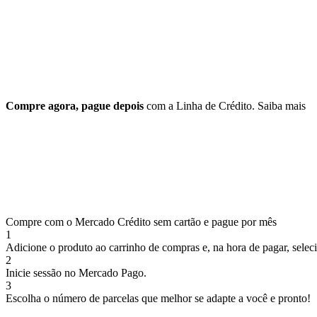
Compre agora, pague depois
com a Linha de Crédito.
Saiba mais
Compre com o Mercado Crédito sem cartão e pague por mês
1
Adicione o produto ao carrinho de compras e, na hora de pagar, selec
2
Inicie sessão no Mercado Pago.
3
Escolha o número de parcelas que melhor se adapte a você e pronto!