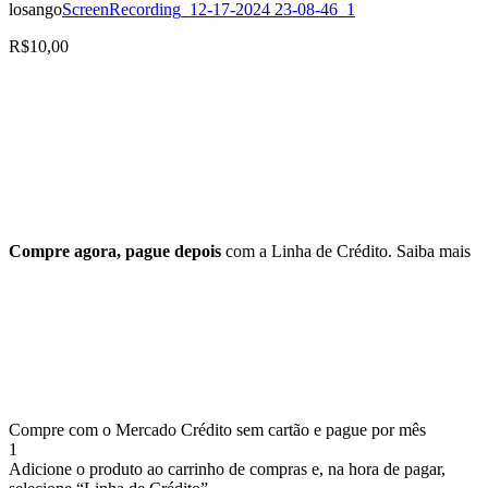
losango
ScreenRecording_12-17-2024 23-08-46_1
R$
10,00
Compre agora, pague depois
com a Linha de Crédito.
Saiba mais
Compre com o Mercado Crédito sem cartão e pague por mês
1
Adicione o produto ao carrinho de compras e, na hora de pagar,