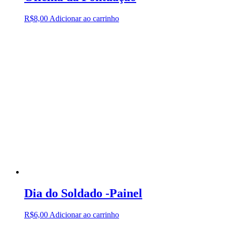
R$
8,00
Adicionar ao carrinho
Dia do Soldado -Painel
R$
6,00
Adicionar ao carrinho