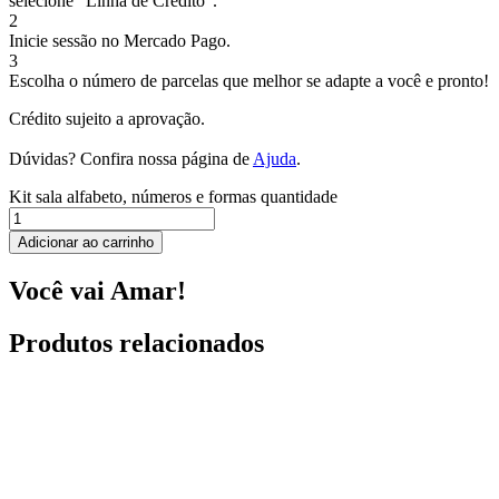
selecione “Linha de Crédito”.
2
Inicie sessão no Mercado Pago.
3
Escolha o número de parcelas que melhor se adapte a você e pronto!
Crédito sujeito a aprovação.
Dúvidas? Confira nossa página de
Ajuda
.
Kit sala alfabeto, números e formas quantidade
Adicionar ao carrinho
Você vai Amar!
Produtos relacionados