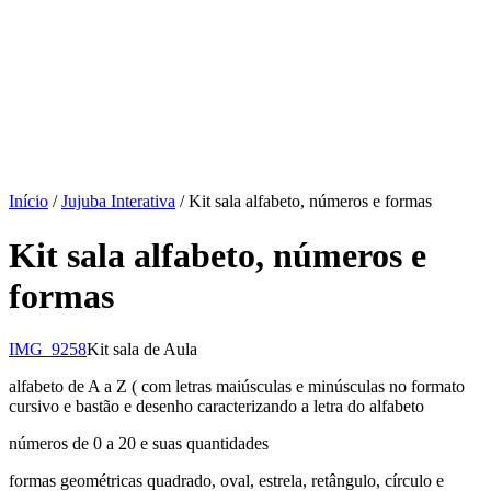
Início
/
Jujuba Interativa
/ Kit sala alfabeto, números e formas
Kit sala alfabeto, números e
formas
IMG_9258
Kit sala de Aula
alfabeto de A a Z ( com letras maiúsculas e minúsculas no formato
cursivo e bastão e desenho caracterizando a letra do alfabeto
números de 0 a 20 e suas quantidades
formas geométricas quadrado, oval, estrela, retângulo, círculo e