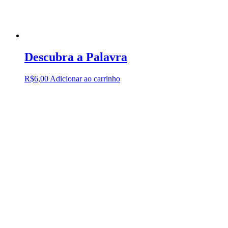
Descubra a Palavra
R$
6,00
Adicionar ao carrinho