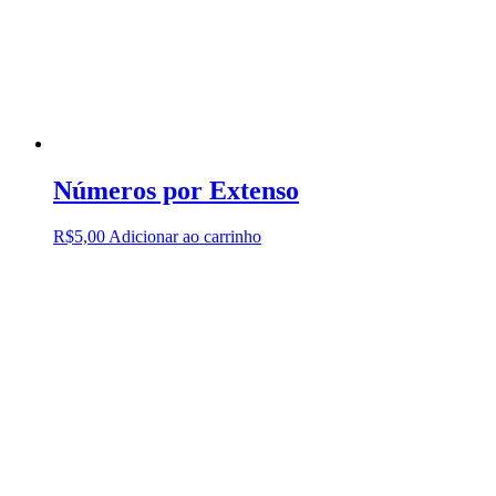
Números por Extenso
R$
5,00
Adicionar ao carrinho