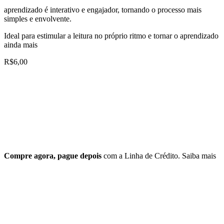
aprendizado é interativo e engajador, tornando o processo mais
simples e envolvente.
Ideal para estimular a leitura no próprio ritmo e tornar o aprendizado
ainda mais
R$
6,00
Compre agora, pague depois
com a Linha de Crédito.
Saiba mais