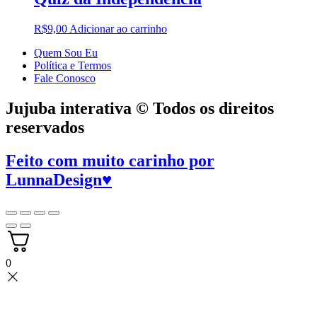
R$
9,00
Adicionar ao carrinho
Quem Sou Eu
Política e Termos
Fale Conosco
Jujuba interativa © Todos os direitos
reservados
Feito com muito carinho por
LunnaDesign
♥
0