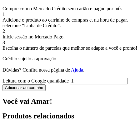
Compre com o Mercado Crédito sem cartão e pague por mês
1
Adicione o produto ao carrinho de compras e, na hora de pagar,
selecione “Linha de Crédito”.
2
Inicie sessão no Mercado Pago.
3
Escolha o número de parcelas que melhor se adapte a você e pronto!
Crédito sujeito a aprovação.
Dúvidas? Confira nossa página de
Ajuda
.
Leitura com o Google quantidade
Adicionar ao carrinho
Você vai Amar!
Produtos relacionados