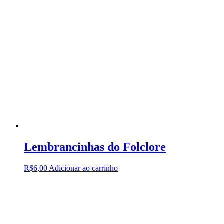
Lembrancinhas do Folclore
R$
6,00
Adicionar ao carrinho