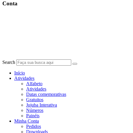
Conta
Search
Início
Atividades
Alfabeto
Atividades
Datas comemorativas
Gratuitos
Jujuba Interativa
Números
Painéis
Minha Conta
Pedidos
Downloads