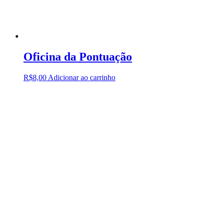
Oficina da Pontuação
R$
8,00
Adicionar ao carrinho