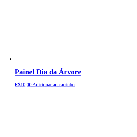
Painel Dia da Árvore
R$
10,00
Adicionar ao carrinho