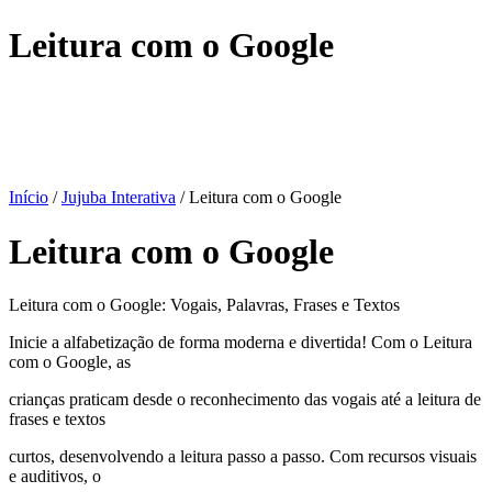
Leitura com o Google
Início
/
Jujuba Interativa
/ Leitura com o Google
Leitura com o Google
Leitura com o Google: Vogais, Palavras, Frases e Textos
Inicie a alfabetização de forma moderna e divertida! Com o Leitura
com o Google, as
crianças praticam desde o reconhecimento das vogais até a leitura de
frases e textos
curtos, desenvolvendo a leitura passo a passo. Com recursos visuais
e auditivos, o