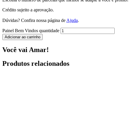
Crédito sujeito a aprovação.
Dúvidas? Confira nossa página de
Ajuda
.
Painel Bem Vindos quantidade
Adicionar ao carrinho
Você vai Amar!
Produtos relacionados