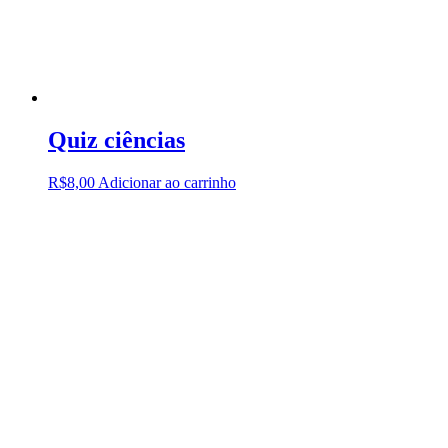
Quiz ciências
R$
8,00
Adicionar ao carrinho