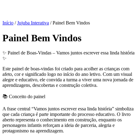
Início
/
Jujuba Interativa
/ Painel Bem Vindos
Painel Bem Vindos
✨ Painel de Boas-Vindas – Vamos juntos escrever essa linda história
✨
Este painel de boas-vindas foi criado para acolher as crianças com
afeto, cor e significado logo no início do ano letivo. Com um visual
alegre e educativo, ele convida a turma a viver uma nova jornada de
aprendizagens, descobertas e construção coletiva.
📚 Conceito do painel
A frase central “Vamos juntos escrever essa linda história” simboliza
que cada criança é parte importante do processo educativo. O livro
aberto representa o conhecimento em construção, enquanto os
personagens infantis reforçam a ideia de parceria, alegria e
protagonismo na aprendizagem.