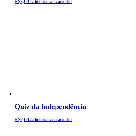
R$
8,00
Adicionar ao carrinho
Quiz da Independência
R$
9,00
Adicionar ao carrinho