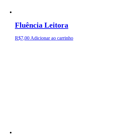
Fluência Leitora
R$
7,00
Adicionar ao carrinho