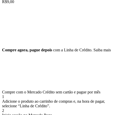
R$
9,00
Compre agora, pague depois
com a Linha de Crédito.
Saiba mais
Compre com o Mercado Crédito sem cartão e pague por mês
1
Adicione o produto ao carrinho de compras e, na hora de pagar,
selecione “Linha de Crédito”.
2