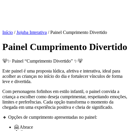
Início
/
Jujuba Interativa
/ Painel Cumprimento Divertido
Painel Cumprimento Divertido
🐻✨ Painel “Cumprimento Divertido” ✨🐻
Este painel é uma proposta lúdica, afetiva e interativa, ideal para
acolher as crianças no início do dia e fortalecer vínculos de forma
leve e divertida.
Com personagens fofinhos em estilo infantil, o painel convida a
criança a escolher como deseja cumprimentar, respeitando emoções,
limites e preferências. Cada opção transforma o momento da
chegada em uma experiência positiva e cheia de significado.
🔸 Opções de cumprimento apresentadas no painel:
🤗 Abrace