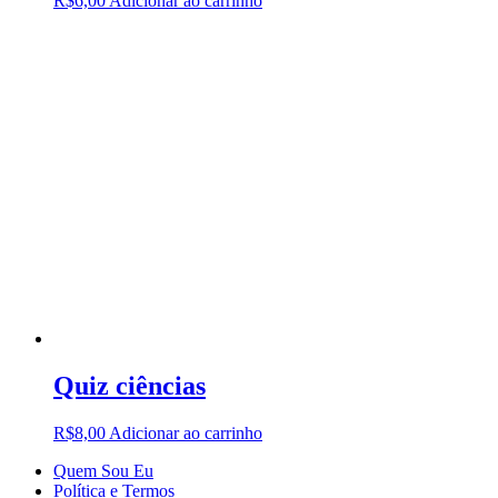
R$
6,00
Adicionar ao carrinho
Quiz ciências
R$
8,00
Adicionar ao carrinho
Quem Sou Eu
Política e Termos