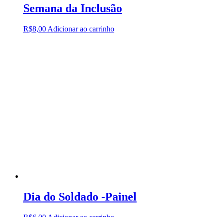
Semana da Inclusão
R$
8,00
Adicionar ao carrinho
Dia do Soldado -Painel