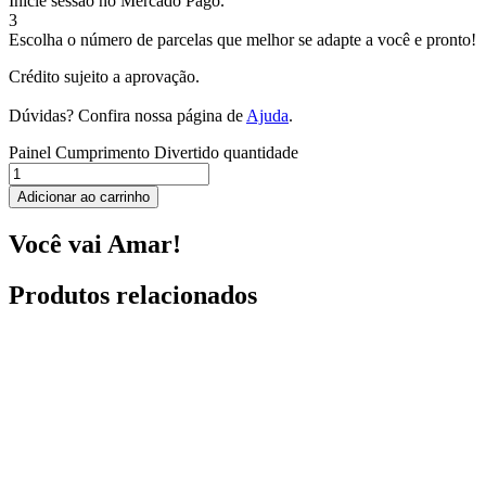
Inicie sessão no Mercado Pago.
3
Escolha o número de parcelas que melhor se adapte a você e pronto!
Crédito sujeito a aprovação.
Dúvidas? Confira nossa página de
Ajuda
.
Painel Cumprimento Divertido quantidade
Adicionar ao carrinho
Você vai Amar!
Produtos relacionados