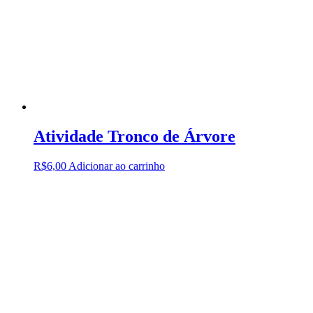
Atividade Tronco de Árvore
R$
6,00
Adicionar ao carrinho