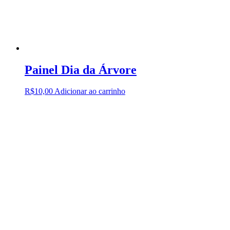
Painel Dia da Árvore
R$
10,00
Adicionar ao carrinho