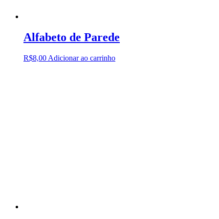
Alfabeto de Parede
R$
8,00
Adicionar ao carrinho