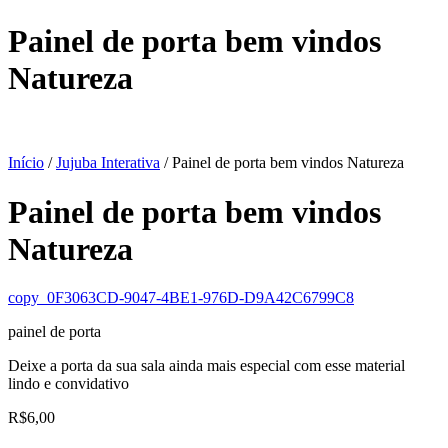
Painel de porta bem vindos
Natureza
Início
/
Jujuba Interativa
/ Painel de porta bem vindos Natureza
Painel de porta bem vindos
Natureza
copy_0F3063CD-9047-4BE1-976D-D9A42C6799C8
painel de porta
Deixe a porta da sua sala ainda mais especial com esse material
lindo e convidativo
R$
6,00