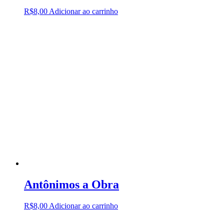
R$
8,00
Adicionar ao carrinho
Antônimos a Obra
R$
8,00
Adicionar ao carrinho