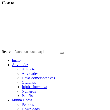
Conta
Search
Início
Atividades
Alfabeto
Atividades
Datas comemorativas
Gratuitos
Jujuba Interativa
Números
Painéis
Minha Conta
Pedidos
Downloads