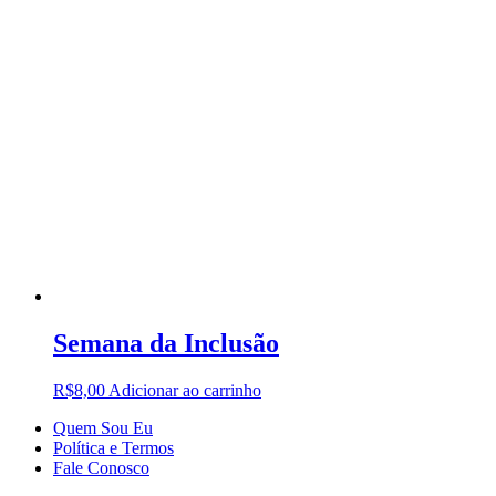
Semana da Inclusão
R$
8,00
Adicionar ao carrinho
Quem Sou Eu
Política e Termos
Fale Conosco