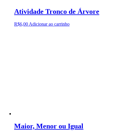
Atividade Tronco de Árvore
R$
6,00
Adicionar ao carrinho
Maior, Menor ou Igual