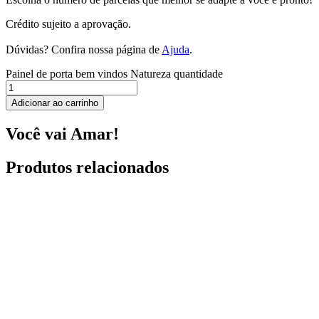
Crédito sujeito a aprovação.
Dúvidas? Confira nossa página de
Ajuda
.
Painel de porta bem vindos Natureza quantidade
Adicionar ao carrinho
Você vai Amar!
Produtos relacionados