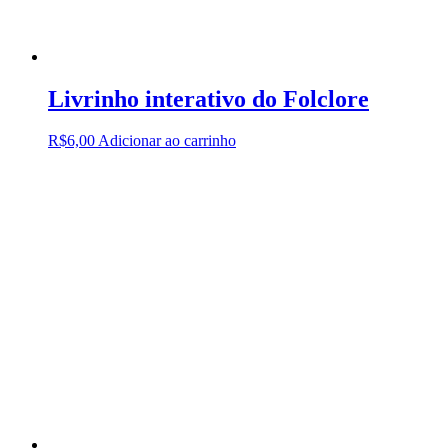
Livrinho interativo do Folclore
R$
6,00
Adicionar ao carrinho