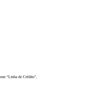
ione “Linha de Crédito”.