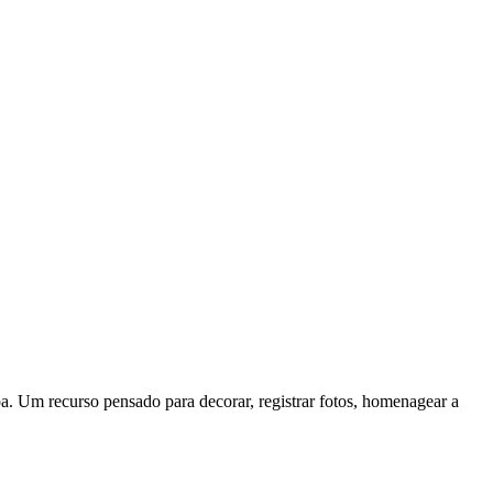
a. Um recurso pensado para decorar, registrar fotos, homenagear a