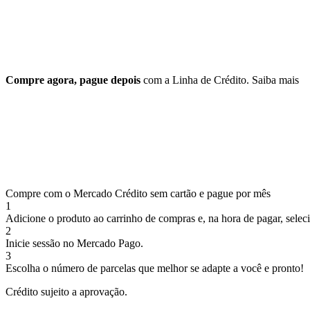
Compre agora, pague depois
com a Linha de Crédito.
Saiba mais
Compre com o Mercado Crédito sem cartão e pague por mês
1
Adicione o produto ao carrinho de compras e, na hora de pagar, selec
2
Inicie sessão no Mercado Pago.
3
Escolha o número de parcelas que melhor se adapte a você e pronto!
Crédito sujeito a aprovação.