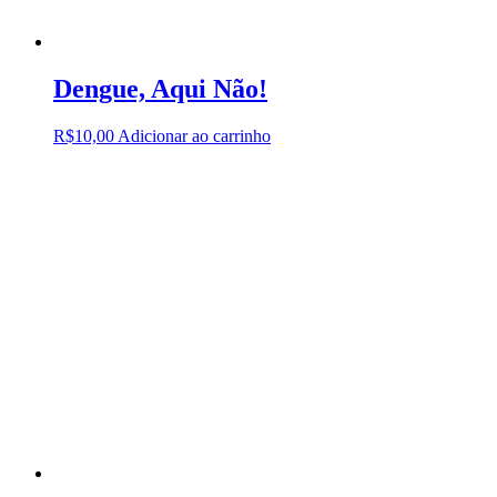
Dengue, Aqui Não!
R$
10,00
Adicionar ao carrinho