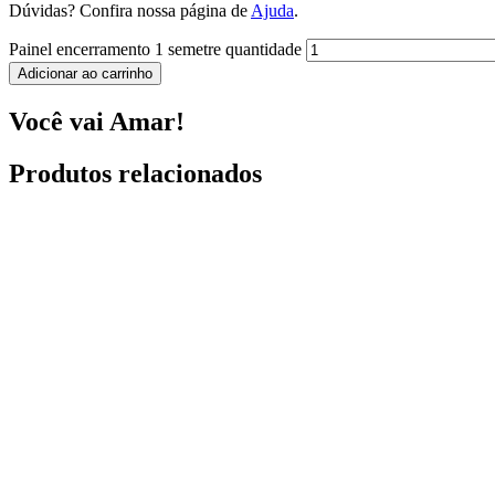
Dúvidas? Confira nossa página de
Ajuda
.
Painel encerramento 1 semetre quantidade
Adicionar ao carrinho
Você vai Amar!
Produtos relacionados