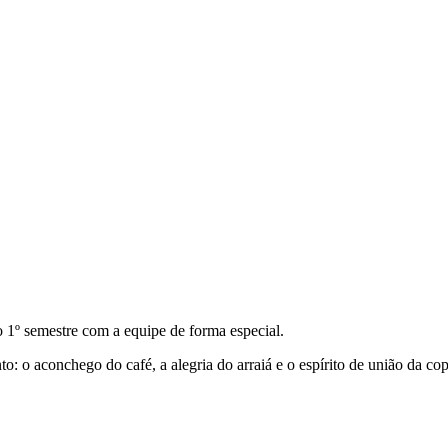
do 1º semestre com a equipe de forma especial.
o aconchego do café, a alegria do arraiá e o espírito de união da cop