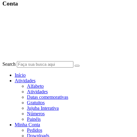
Conta
Search
Início
Atividades
Alfabeto
Atividades
Datas comemorativas
Gratuitos
Jujuba Interativa
Números
Painéis
Minha Conta
Pedidos
Downloads