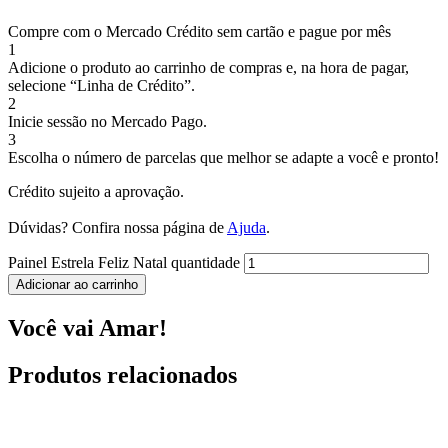
Compre com o Mercado Crédito sem cartão e pague por mês
1
Adicione o produto ao carrinho de compras e, na hora de pagar,
selecione “Linha de Crédito”.
2
Inicie sessão no Mercado Pago.
3
Escolha o número de parcelas que melhor se adapte a você e pronto!
Crédito sujeito a aprovação.
Dúvidas? Confira nossa página de
Ajuda
.
Painel Estrela Feliz Natal quantidade
Adicionar ao carrinho
Você vai Amar!
Produtos relacionados