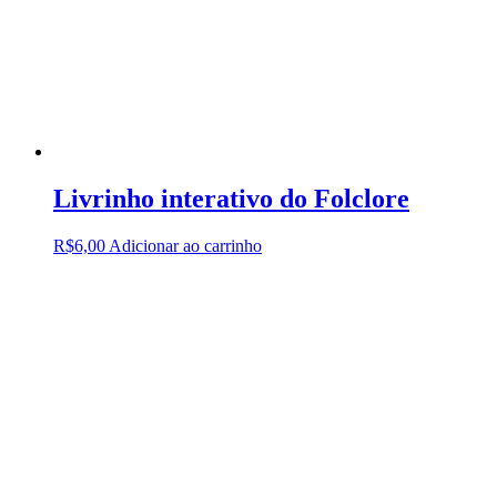
Livrinho interativo do Folclore
R$
6,00
Adicionar ao carrinho