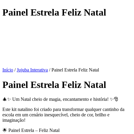
Painel Estrela Feliz Natal
Início
/
Jujuba Interativa
/ Painel Estrela Feliz Natal
Painel Estrela Feliz Natal
🎄✨ Um Natal cheio de magia, encantamento e história! ✨🎅
Este kit natalino foi criado para transformar qualquer cantinho da
escola em um cenário inesquecível, cheio de cor, brilho e
imaginação!
🌟 Painel Estrela – Feliz Natal