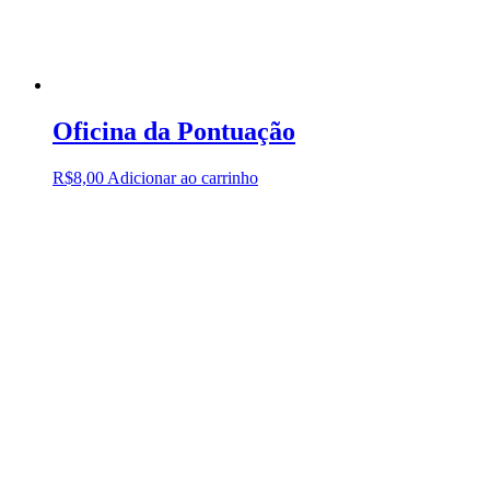
Oficina da Pontuação
R$
8,00
Adicionar ao carrinho