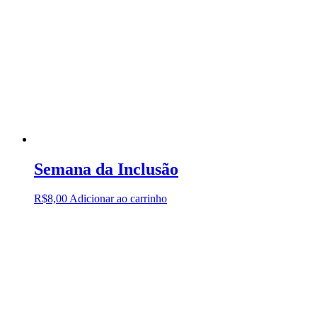
Semana da Inclusão
R$
8,00
Adicionar ao carrinho