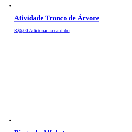
Atividade Tronco de Árvore
R$
6,00
Adicionar ao carrinho