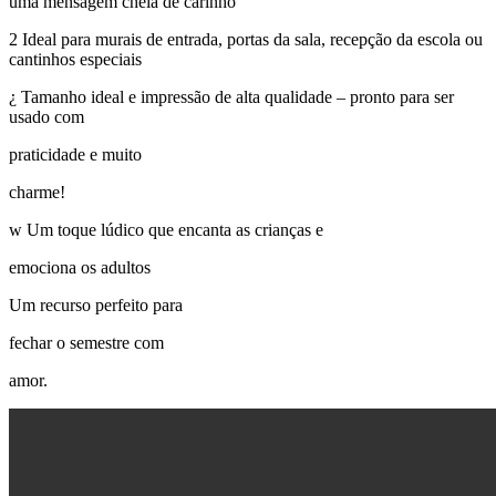
uma mensagem cheia de carinho
2 Ideal para murais de entrada, portas da sala, recepção da escola ou
cantinhos especiais
¿ Tamanho ideal e impressão de alta qualidade – pronto para ser
usado com
praticidade e muito
charme!
w Um toque lúdico que encanta as crianças e
emociona os adultos
Um recurso perfeito para
fechar o semestre com
amor.