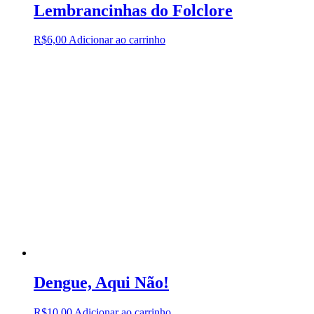
Lembrancinhas do Folclore
R$
6,00
Adicionar ao carrinho
Dengue, Aqui Não!
R$
10,00
Adicionar ao carrinho