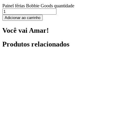
Painel férias Bobbie Goods quantidade
Adicionar ao carrinho
Você vai Amar!
Produtos relacionados