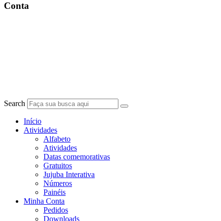
Conta
Search
Início
Atividades
Alfabeto
Atividades
Datas comemorativas
Gratuitos
Jujuba Interativa
Números
Painéis
Minha Conta
Pedidos
Downloads