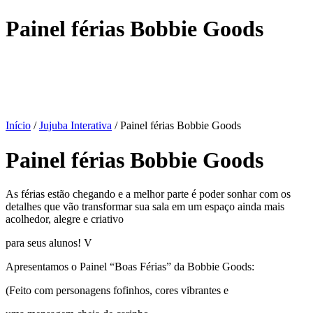
Painel férias Bobbie Goods
Início
/
Jujuba Interativa
/ Painel férias Bobbie Goods
Painel férias Bobbie Goods
As férias estão chegando e a melhor parte é poder sonhar com os
detalhes que vão transformar sua sala em um espaço ainda mais
acolhedor, alegre e criativo
para seus alunos! V
Apresentamos o Painel “Boas Férias” da Bobbie Goods:
(Feito com personagens fofinhos, cores vibrantes e