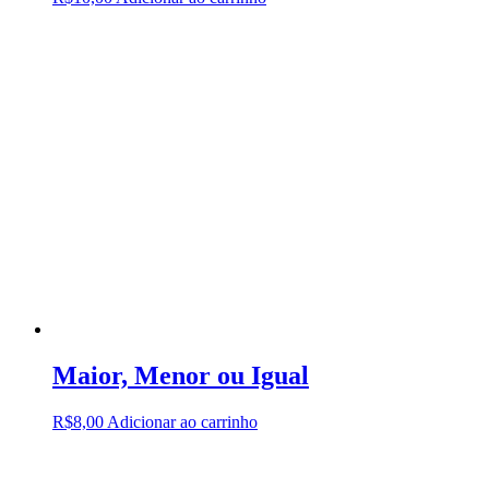
Maior, Menor ou Igual
R$
8,00
Adicionar ao carrinho