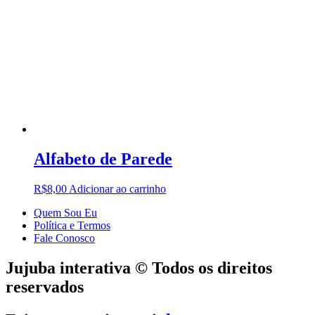
Alfabeto de Parede
R$
8,00
Adicionar ao carrinho
Quem Sou Eu
Política e Termos
Fale Conosco
Jujuba interativa © Todos os direitos
reservados