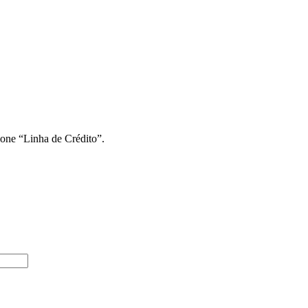
ione “Linha de Crédito”.