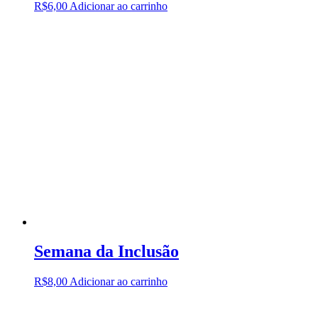
R$
6,00
Adicionar ao carrinho
Semana da Inclusão
R$
8,00
Adicionar ao carrinho