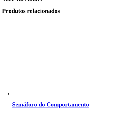
Produtos relacionados
Semáforo do Comportamento