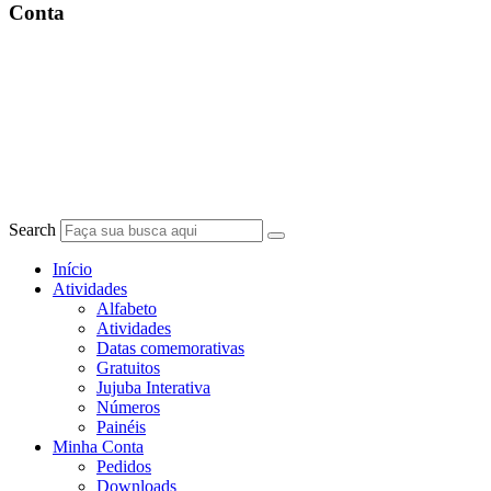
Conta
Search
Início
Atividades
Alfabeto
Atividades
Datas comemorativas
Gratuitos
Jujuba Interativa
Números
Painéis
Minha Conta
Pedidos
Downloads