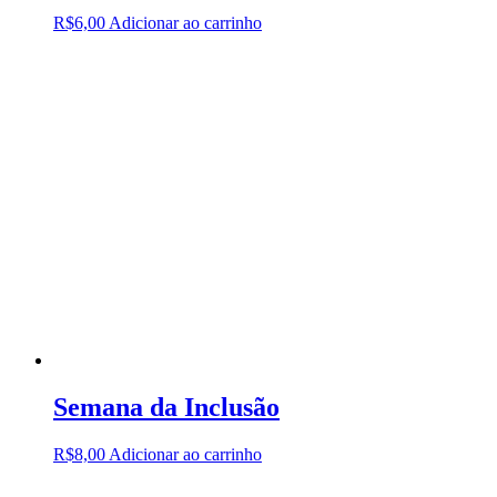
R$
6,00
Adicionar ao carrinho
Semana da Inclusão
R$
8,00
Adicionar ao carrinho