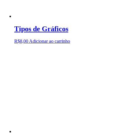
Tipos de Gráficos
R$
8,00
Adicionar ao carrinho