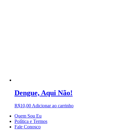
Dengue, Aqui Não!
R$
10,00
Adicionar ao carrinho
Quem Sou Eu
Política e Termos
Fale Conosco