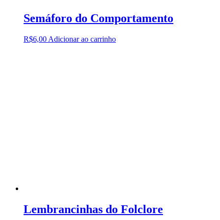
Semáforo do Comportamento
R$
6,00
Adicionar ao carrinho
Lembrancinhas do Folclore