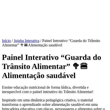
Início
/
Jujuba Interativa
/ Painel Interativo “Guarda do Trânsito
Alimentar” 🥦🍔Alimentação saudável
Painel Interativo “Guarda do
Trânsito Alimentar” 🥦🍔
Alimentação saudável
Ensine educação nutricional de forma lúdica, divertida e
inesquecível com o painel interativo do Trânsito Alimentar!
Inspirado em uma dinâmica pedagógica criativa, o material
transforma o aprendizado sobre alimentação saudável em uma
brincadeira educativa com placas, personagens e alimentos sobre o