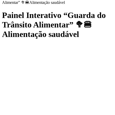
Alimentar” 🥦🍔Alimentação saudável
Painel Interativo “Guarda do
Trânsito Alimentar” 🥦🍔
Alimentação saudável