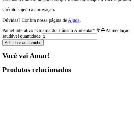
Crédito sujeito a aprovação.
Dúvidas? Confira nossa página de
Ajuda
.
Painel Interativo “Guarda do Trânsito Alimentar” 🥦🍔Alimentação
saudável quantidade
Adicionar ao carrinho
Você vai Amar!
Produtos relacionados