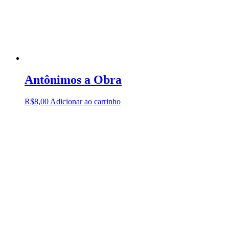
Antônimos a Obra
R$
8,00
Adicionar ao carrinho