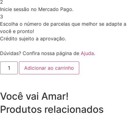
2
Inicie sessão no Mercado Pago.
3
Escolha o número de parcelas que melhor se adapte a
você e pronto!
Crédito sujeito a aprovação.
Dúvidas? Confira nossa página de
Ajuda
.
Adicionar ao carrinho
Você vai Amar!
Produtos relacionados