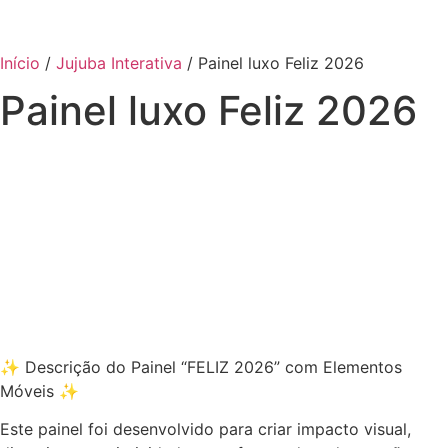
Início
/
Jujuba Interativa
/ Painel luxo Feliz 2026
Painel luxo Feliz 2026
✨ Descrição do Painel “FELIZ 2026” com Elementos
Móveis ✨
Este painel foi desenvolvido para criar impacto visual,