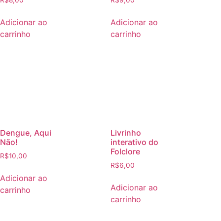
R$
8,00
R$
9,00
Adicionar ao
Adicionar ao
carrinho
carrinho
Dengue, Aqui
Livrinho
Não!
interativo do
Folclore
R$
10,00
R$
6,00
Adicionar ao
Adicionar ao
carrinho
carrinho