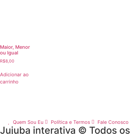
Maior, Menor
ou Igual
R$
8,00
Adicionar ao
carrinho
Quem Sou Eu
Política e Termos
Fale Conosco
Jujuba interativa © Todos os