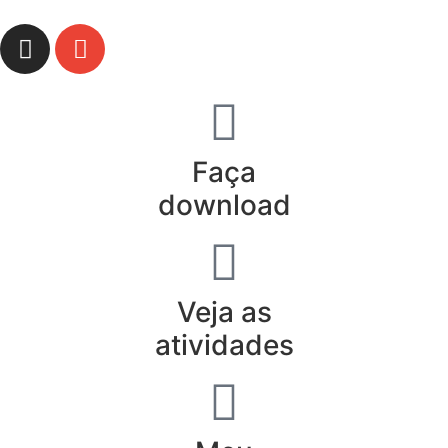
Faça
download
Veja as
atividades