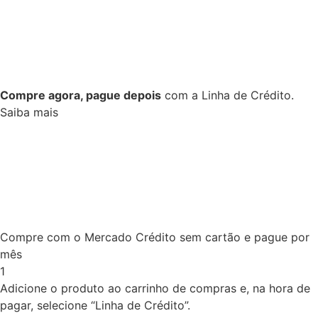
Compre agora, pague depois
com a Linha de Crédito.
Saiba mais
Compre com o Mercado Crédito sem cartão e pague por
mês
1
Adicione o produto ao carrinho de compras e, na hora de
pagar, selecione “Linha de Crédito”.