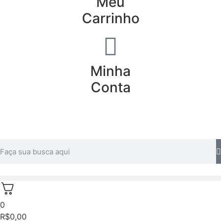
Meu
Carrinho
Minha
Conta
0
R$
0,00