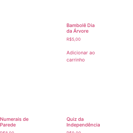
Bambolê Dia
da Árvore
R$
5,00
Adicionar ao
carrinho
Numerais de
Quiz da
Parede
Independência