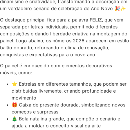
dinamismo e criatividade, transformando a decoração em
um verdadeiro cenário de celebração de Ano Novo 🎉✨
O destaque principal fica para a palavra FELIZ, que vem
separada por letras individuais, permitindo diferentes
composições e dando liberdade criativa na montagem do
painel. Logo abaixo, os números 2026 aparecem em estilo
balão dourado, reforçando o clima de renovação,
conquistas e expectativas para o novo ano.
O painel é enriquecido com elementos decorativos
móveis, como:
⭐ Estrelas em diferentes tamanhos, que podem ser
distribuídas livremente, criando profundidade e
movimento
🎁 Caixa de presente dourada, simbolizando novos
começos e surpresas
🎄 Bola natalina grande, que compõe o cenário e
ajuda a moldar o conceito visual da arte