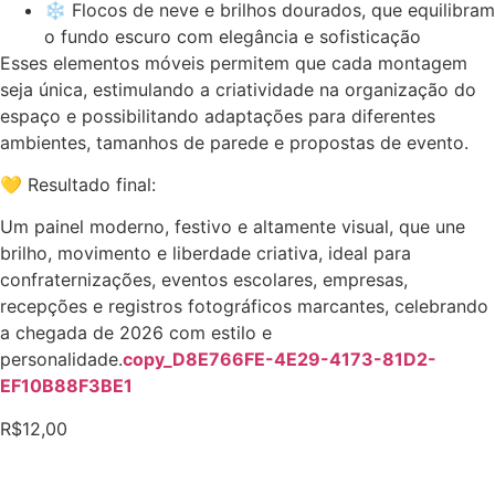
❄️ Flocos de neve e brilhos dourados, que equilibram
o fundo escuro com elegância e sofisticação
Esses elementos móveis permitem que cada montagem
seja única, estimulando a criatividade na organização do
espaço e possibilitando adaptações para diferentes
ambientes, tamanhos de parede e propostas de evento.
💛 Resultado final:
Um painel moderno, festivo e altamente visual, que une
brilho, movimento e liberdade criativa, ideal para
confraternizações, eventos escolares, empresas,
recepções e registros fotográficos marcantes, celebrando
a chegada de 2026 com estilo e
personalidade.
copy_D8E766FE-4E29-4173-81D2-
EF10B88F3BE1
R$
12,00