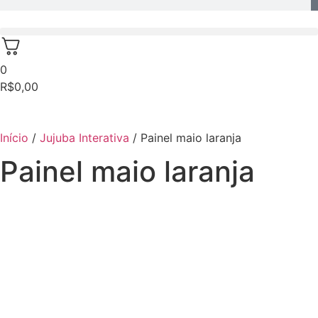
0
R$
0,00
Início
/
Jujuba Interativa
/ Painel maio laranja
Painel maio laranja