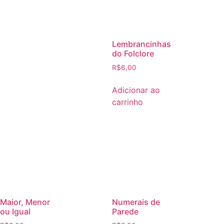
Lembrancinhas
do Folclore
R$
6,00
Adicionar ao
carrinho
Maior, Menor
Numerais de
ou Igual
Parede