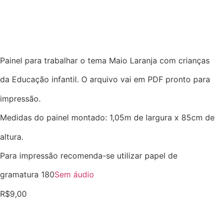
Painel para trabalhar o tema Maio Laranja com crianças
da Educação infantil. O arquivo vai em PDF pronto para
impressão.
Medidas do painel montado: 1,05m de largura x 85cm de
altura.
Para impressão recomenda-se utilizar papel de
gramatura 180
Sem áudio
R$
9,00