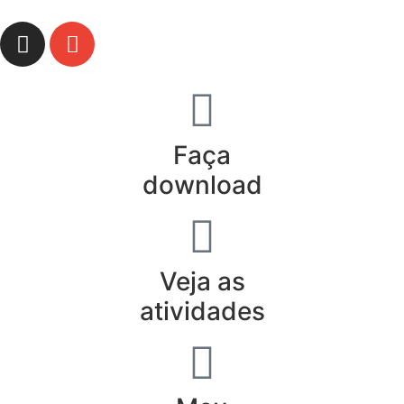
Faça
download
Veja as
atividades