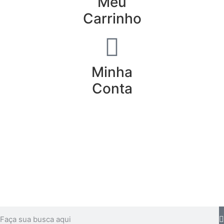
Meu
Carrinho
Minha
Conta