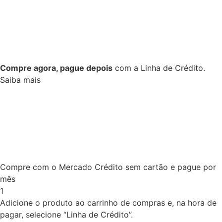
Compre agora, pague depois
com a Linha de Crédito.
Saiba mais
Compre com o Mercado Crédito sem cartão e pague por
mês
1
Adicione o produto ao carrinho de compras e, na hora de
pagar, selecione “Linha de Crédito”.