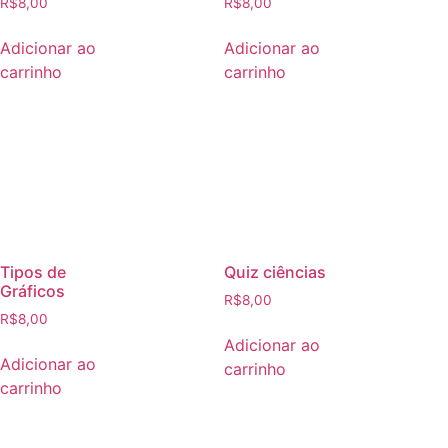
R$
8,00
R$
8,00
Adicionar ao
Adicionar ao
carrinho
carrinho
Tipos de
Quiz ciências
Gráficos
R$
8,00
R$
8,00
Adicionar ao
Adicionar ao
carrinho
carrinho