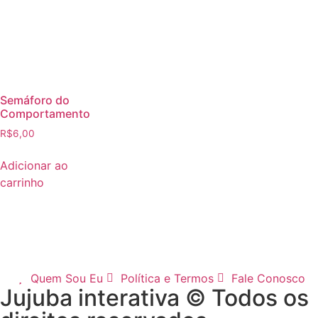
Semáforo do
Comportamento
R$
6,00
Adicionar ao
carrinho
Quem Sou Eu
Política e Termos
Fale Conosco
Jujuba interativa © Todos os