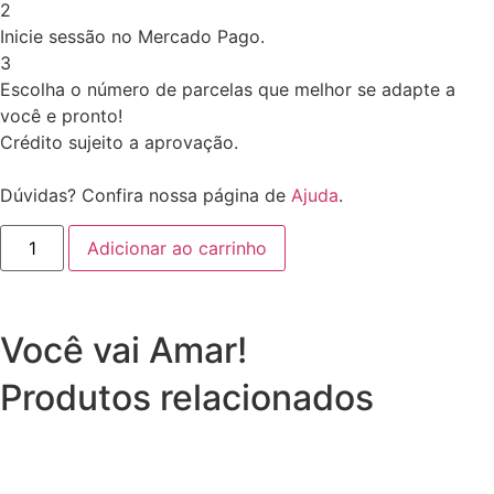
2
Inicie sessão no Mercado Pago.
3
Escolha o número de parcelas que melhor se adapte a
você e pronto!
Crédito sujeito a aprovação.
Dúvidas? Confira nossa página de
Ajuda
.
Adicionar ao carrinho
Você vai Amar!
Produtos relacionados