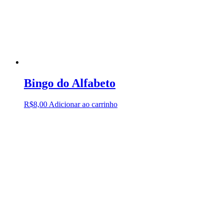
Bingo do Alfabeto
R$
8,00
Adicionar ao carrinho