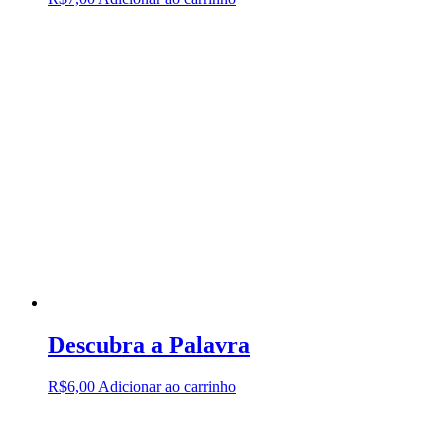
Descubra a Palavra
R$
6,00
Adicionar ao carrinho