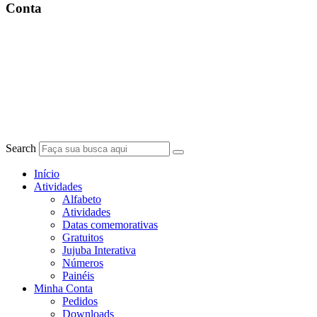
Conta
Search
Início
Atividades
Alfabeto
Atividades
Datas comemorativas
Gratuitos
Jujuba Interativa
Números
Painéis
Minha Conta
Pedidos
Downloads