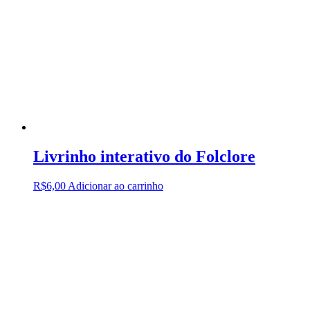
Livrinho interativo do Folclore
R$
6,00
Adicionar ao carrinho