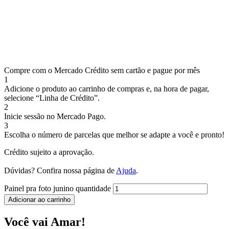
Compre com o Mercado Crédito sem cartão e pague por mês
1
Adicione o produto ao carrinho de compras e, na hora de pagar,
selecione “Linha de Crédito”.
2
Inicie sessão no Mercado Pago.
3
Escolha o número de parcelas que melhor se adapte a você e pronto!
Crédito sujeito a aprovação.
Dúvidas? Confira nossa página de
Ajuda
.
Painel pra foto junino quantidade
Adicionar ao carrinho
Você vai Amar!