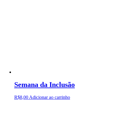
Semana da Inclusão
R$
8,00
Adicionar ao carrinho