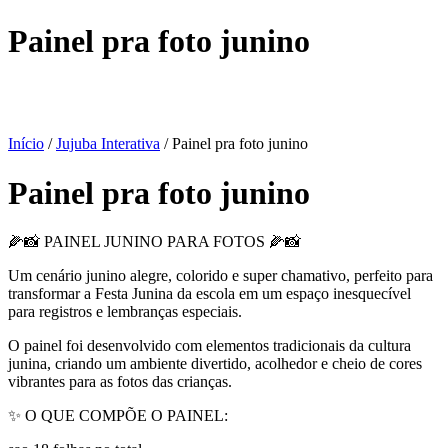
Painel pra foto junino
Início
/
Jujuba Interativa
/ Painel pra foto junino
Painel pra foto junino
🌽📸 PAINEL JUNINO PARA FOTOS 🌽📸
Um cenário junino alegre, colorido e super chamativo, perfeito para
transformar a Festa Junina da escola em um espaço inesquecível
para registros e lembranças especiais.
O painel foi desenvolvido com elementos tradicionais da cultura
junina, criando um ambiente divertido, acolhedor e cheio de cores
vibrantes para as fotos das crianças.
✨ O QUE COMPÕE O PAINEL: