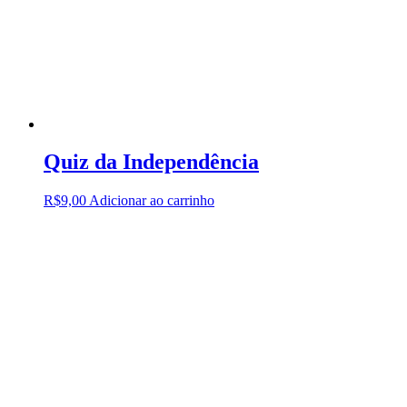
Quiz da Independência
R$
9,00
Adicionar ao carrinho