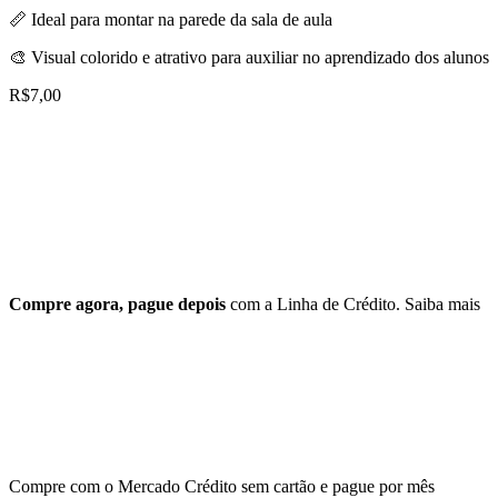
📏 Ideal para montar na parede da sala de aula
🎨 Visual colorido e atrativo para auxiliar no aprendizado dos alunos
R$
7,00
Compre agora, pague depois
com a Linha de Crédito.
Saiba mais
Compre com o Mercado Crédito sem cartão e pague por mês