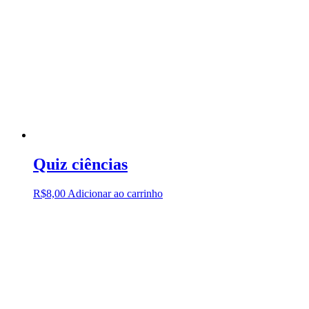
Quiz ciências
R$
8,00
Adicionar ao carrinho