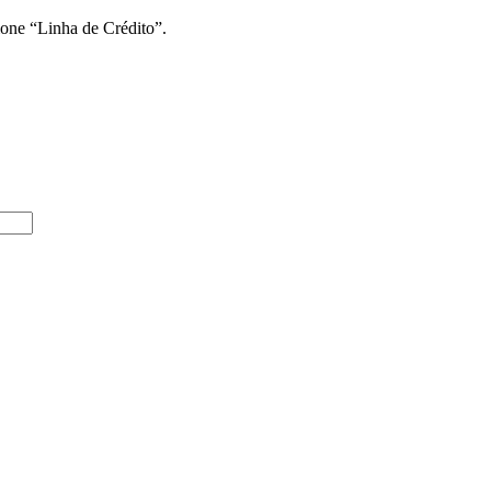
ione “Linha de Crédito”.