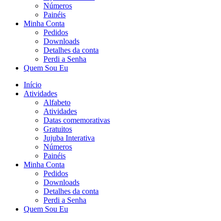
Números
Painéis
Minha Conta
Pedidos
Downloads
Detalhes da conta
Perdi a Senha
Quem Sou Eu
Início
Atividades
Alfabeto
Atividades
Datas comemorativas
Gratuitos
Jujuba Interativa
Números
Painéis
Minha Conta
Pedidos
Downloads
Detalhes da conta
Perdi a Senha
Quem Sou Eu