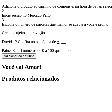
1
Adicione o produto ao carrinho de compras e, na hora de pagar, selec
2
Inicie sessão no Mercado Pago.
3
Escolha o número de parcelas que melhor se adapte a você e pronto!
Crédito sujeito a aprovação.
Dúvidas? Confira nossa página de
Ajuda
.
Painel Safari números de 0 a 100 quantidade
Adicionar ao carrinho
Você vai Amar!
Produtos relacionados