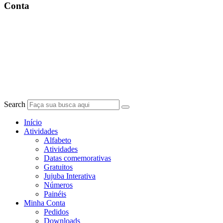
Conta
Search
Início
Atividades
Alfabeto
Atividades
Datas comemorativas
Gratuitos
Jujuba Interativa
Números
Painéis
Minha Conta
Pedidos
Downloads