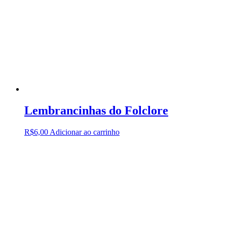
Lembrancinhas do Folclore
R$
6,00
Adicionar ao carrinho