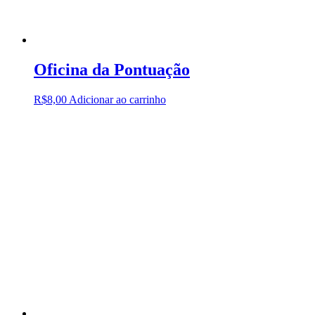
Oficina da Pontuação
R$
8,00
Adicionar ao carrinho