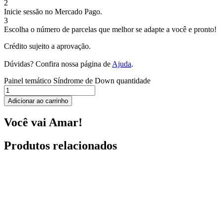
2
Inicie sessão no Mercado Pago.
3
Escolha o número de parcelas que melhor se adapte a você e pronto!
Crédito sujeito a aprovação.
Dúvidas? Confira nossa página de
Ajuda
.
Painel temático Síndrome de Down quantidade
Adicionar ao carrinho
Você vai Amar!
Produtos relacionados