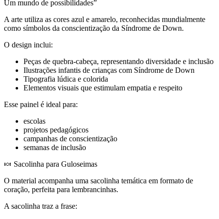
Um mundo de possibilidades”
A arte utiliza as cores azul e amarelo, reconhecidas mundialmente
como símbolos da conscientização da Síndrome de Down.
O design inclui:
Peças de quebra-cabeça, representando diversidade e inclusão
Ilustrações infantis de crianças com Síndrome de Down
Tipografia lúdica e colorida
Elementos visuais que estimulam empatia e respeito
Esse painel é ideal para:
escolas
projetos pedagógicos
campanhas de conscientização
semanas de inclusão
🍬 Sacolinha para Guloseimas
O material acompanha uma sacolinha temática em formato de
coração, perfeita para lembrancinhas.
A sacolinha traz a frase: