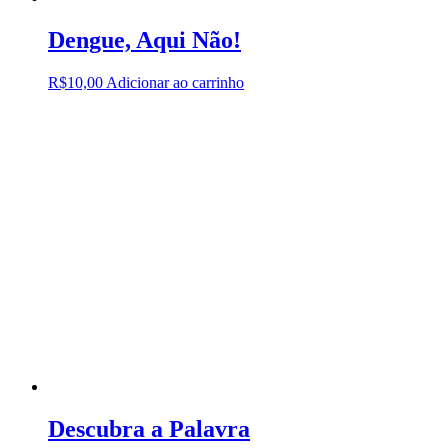
Dengue, Aqui Não!
R$
10,00
Adicionar ao carrinho
Descubra a Palavra