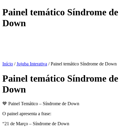
Painel temático Síndrome de
Down
Início
/
Jujuba Interativa
/ Painel temático Síndrome de Down
Painel temático Síndrome de
Down
💙 Painel Temático – Síndrome de Down
O painel apresenta a frase:
“21 de Março – Síndrome de Down