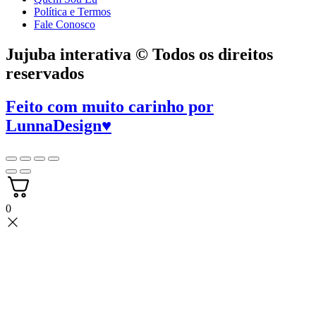
Política e Termos
Fale Conosco
Jujuba interativa © Todos os direitos
reservados
Feito com muito carinho por
LunnaDesign
♥
0