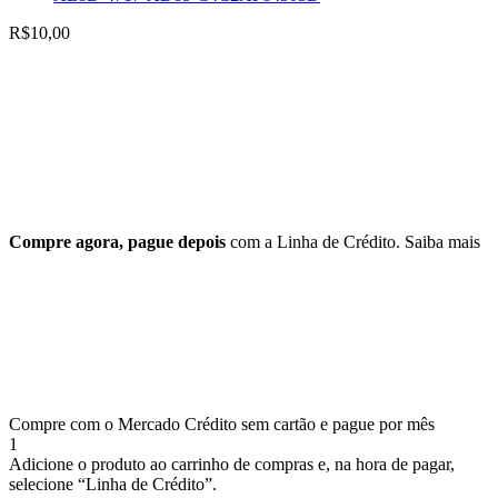
R$
10,00
Compre agora, pague depois
com a Linha de Crédito.
Saiba mais
Compre com o Mercado Crédito sem cartão e pague por mês
1
Adicione o produto ao carrinho de compras e, na hora de pagar,
selecione “Linha de Crédito”.