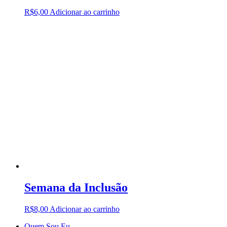
R$
6,00
Adicionar ao carrinho
Semana da Inclusão
R$
8,00
Adicionar ao carrinho
Quem Sou Eu