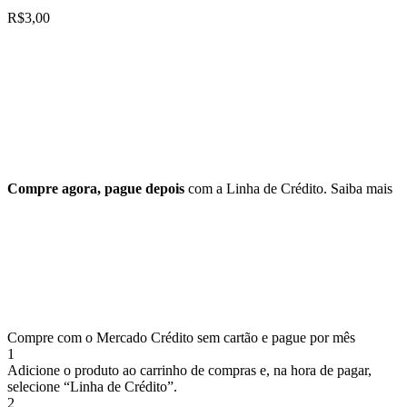
R$
3,00
Compre agora, pague depois
com a Linha de Crédito.
Saiba mais
Compre com o Mercado Crédito sem cartão e pague por mês
1
Adicione o produto ao carrinho de compras e, na hora de pagar,
selecione “Linha de Crédito”.
2