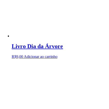
Livro Dia da Árvore
R$
9,00
Adicionar ao carrinho