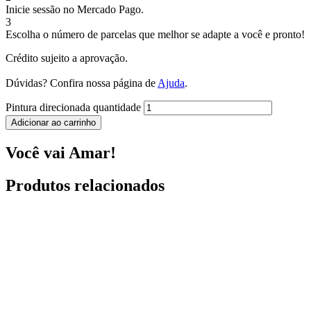
Inicie sessão no Mercado Pago.
3
Escolha o número de parcelas que melhor se adapte a você e pronto!
Crédito sujeito a aprovação.
Dúvidas? Confira nossa página de
Ajuda
.
Pintura direcionada quantidade
Adicionar ao carrinho
Você vai Amar!
Produtos relacionados