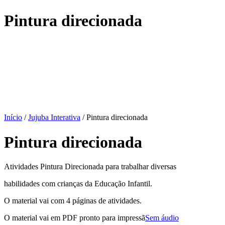
Pintura direcionada
Início
/
Jujuba Interativa
/ Pintura direcionada
Pintura direcionada
Atividades Pintura Direcionada para trabalhar diversas
habilidades com crianças da Educação Infantil.
O material vai com 4 páginas de atividades.
O material vai em PDF pronto para impressã
Sem áudio