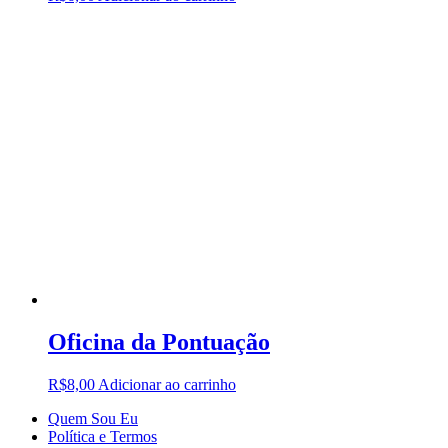
Oficina da Pontuação
R$
8,00
Adicionar ao carrinho
Quem Sou Eu
Política e Termos