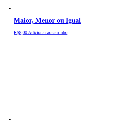
Maior, Menor ou Igual
R$
8,00
Adicionar ao carrinho