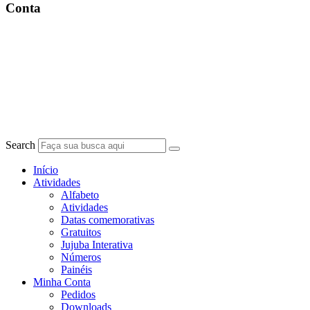
Conta
Search
Início
Atividades
Alfabeto
Atividades
Datas comemorativas
Gratuitos
Jujuba Interativa
Números
Painéis
Minha Conta
Pedidos
Downloads