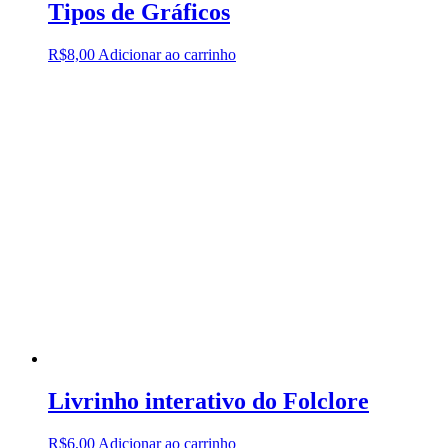
Tipos de Gráficos
R$
8,00
Adicionar ao carrinho
Livrinho interativo do Folclore
R$
6,00
Adicionar ao carrinho