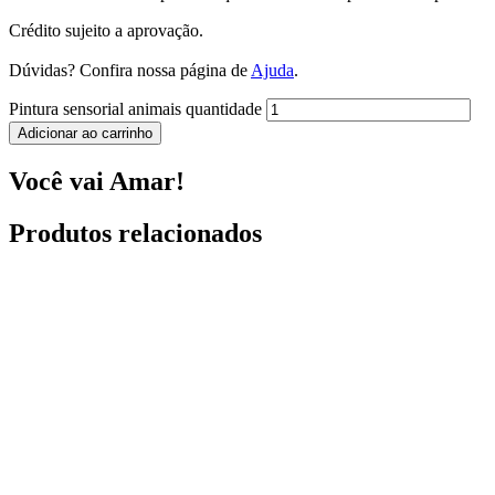
Crédito sujeito a aprovação.
Dúvidas? Confira nossa página de
Ajuda
.
Pintura sensorial animais quantidade
Adicionar ao carrinho
Você vai Amar!
Produtos relacionados