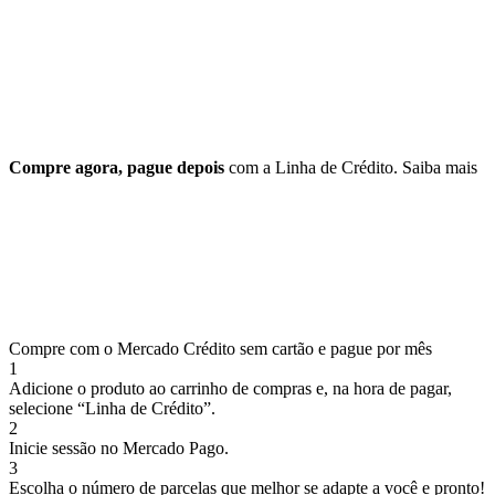
Compre agora, pague depois
com a Linha de Crédito.
Saiba mais
Compre com o Mercado Crédito sem cartão e pague por mês
1
Adicione o produto ao carrinho de compras e, na hora de pagar,
selecione “Linha de Crédito”.
2
Inicie sessão no Mercado Pago.
3
Escolha o número de parcelas que melhor se adapte a você e pronto!