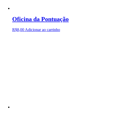
Oficina da Pontuação
R$
8,00
Adicionar ao carrinho