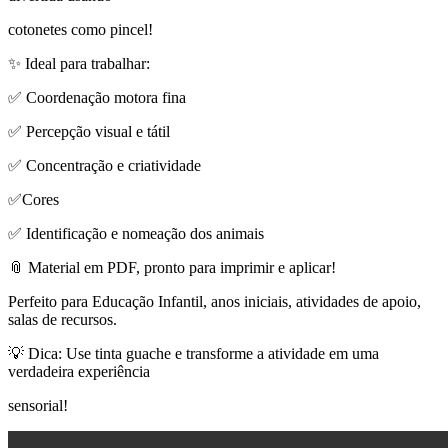
cotonetes como pincel!
✨ Ideal para trabalhar:
✅ Coordenação motora fina
✅ Percepção visual e tátil
✅ Concentração e criatividade
✅Cores
✅ Identificação e nomeação dos animais
📎 Material em PDF, pronto para imprimir e aplicar!
Perfeito para Educação Infantil, anos iniciais, atividades de apoio,
salas de recursos.
💡 Dica: Use tinta guache e transforme a atividade em uma
verdadeira experiência
sensorial!