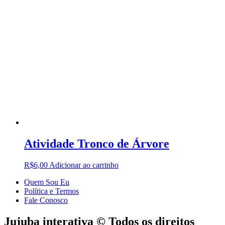
Atividade Tronco de Árvore
R$
6,00
Adicionar ao carrinho
Quem Sou Eu
Política e Termos
Fale Conosco
Jujuba interativa © Todos os direitos