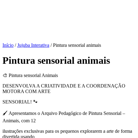
Início
/
Jujuba Interativa
/ Pintura sensorial animais
Pintura sensorial animais
🎨 Pintura sensorial Animais
DESENVOLVA A CRIATIVIDADE E A COORDENAÇÃO
MOTORA COM ARTE
SENSORIAL! 🐾
🖌 Apresentamos o Arquivo Pedagógico de Pintura Sensorial –
Animais, com 12
ilustrações exclusivas para os pequenos explorarem a arte de forma
divertida usando