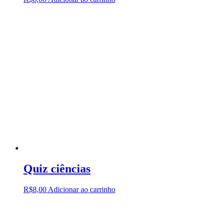
Quiz ciências
R$
8,00
Adicionar ao carrinho