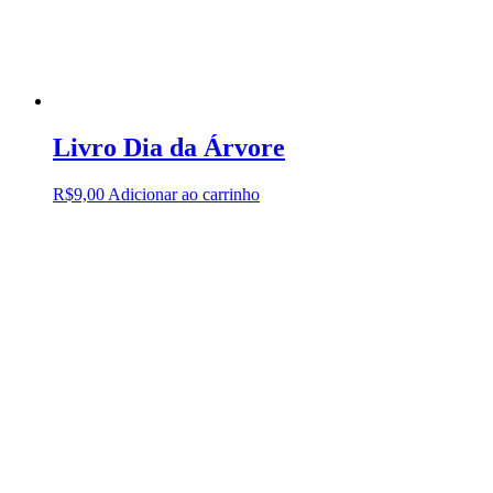
Livro Dia da Árvore
R$
9,00
Adicionar ao carrinho