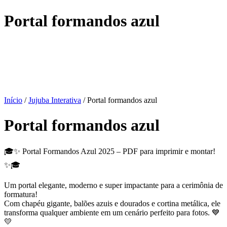
Portal formandos azul
Início
/
Jujuba Interativa
/ Portal formandos azul
Portal formandos azul
🎓✨ Portal Formandos Azul 2025 – PDF para imprimir e montar!
✨🎓
Um portal elegante, moderno e super impactante para a cerimônia de
formatura!
Com chapéu gigante, balões azuis e dourados e cortina metálica, ele
transforma qualquer ambiente em um cenário perfeito para fotos. 💙
💛