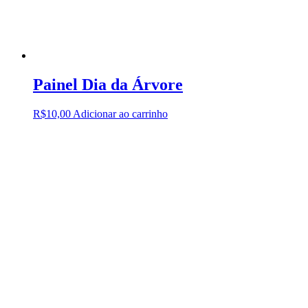
Painel Dia da Árvore
R$
10,00
Adicionar ao carrinho