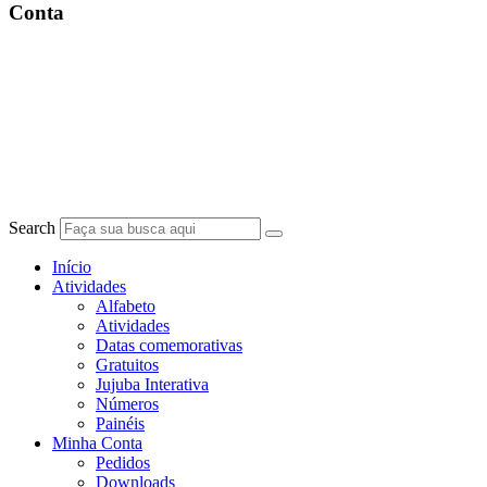
Conta
Search
Início
Atividades
Alfabeto
Atividades
Datas comemorativas
Gratuitos
Jujuba Interativa
Números
Painéis
Minha Conta
Pedidos
Downloads