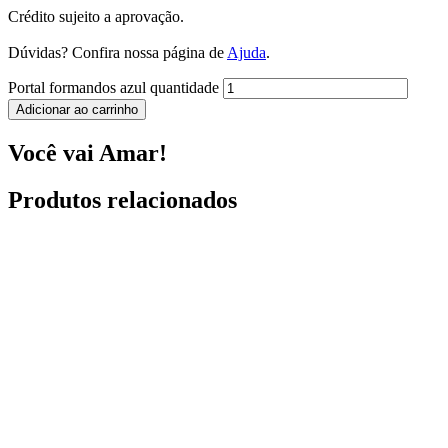
Crédito sujeito a aprovação.
Dúvidas? Confira nossa página de
Ajuda
.
Portal formandos azul quantidade
Adicionar ao carrinho
Você vai Amar!
Produtos relacionados