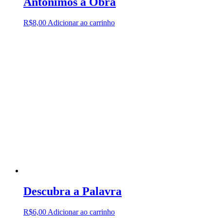
Antônimos a Obra
R$
8,00
Adicionar ao carrinho
Descubra a Palavra
R$
6,00
Adicionar ao carrinho