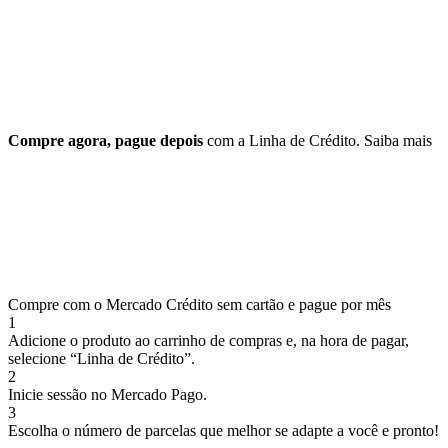
Compre agora, pague depois
com a Linha de Crédito.
Saiba mais
Compre com o Mercado Crédito sem cartão e pague por mês
1
Adicione o produto ao carrinho de compras e, na hora de pagar,
selecione “Linha de Crédito”.
2
Inicie sessão no Mercado Pago.
3
Escolha o número de parcelas que melhor se adapte a você e pronto!