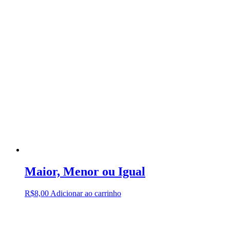
Maior, Menor ou Igual
R$
8,00
Adicionar ao carrinho