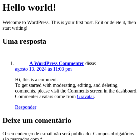
Hello world!
Welcome to WordPress. This is your first post. Edit or delete it, then
start writing!
Uma resposta
A WordPress Commenter
disse:
agosto 13, 2024 às 11:03 pm
Hi, this is a comment.
To get started with moderating, editing, and deleting
comments, please visit the Comments screen in the dashboard.
Commenter avatars come from
Gravatar
.
Responder
Deixe um comentário
O seu endereço de e-mail não será publicado.
Campos obrigatórios
são marcados com
*