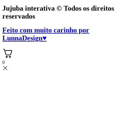
Jujuba interativa © Todos os direitos
reservados
Feito com muito carinho por
LunnaDesign
♥
0