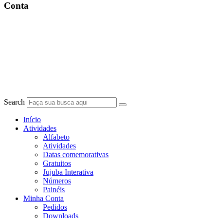
Conta
Search
Início
Atividades
Alfabeto
Atividades
Datas comemorativas
Gratuitos
Jujuba Interativa
Números
Painéis
Minha Conta
Pedidos
Downloads