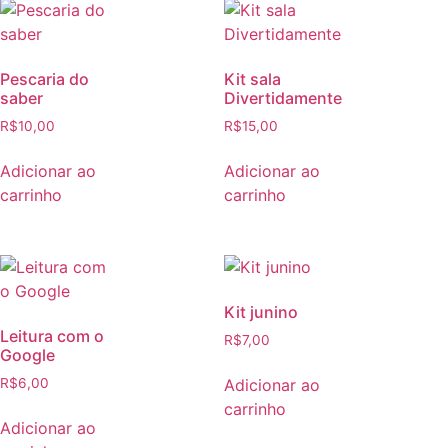
Pescaria do
Kit sala
saber
Divertidamente
R$
10,00
R$
15,00
Adicionar ao
Adicionar ao
carrinho
carrinho
Kit junino
Leitura com o
R$
7,00
Google
Adicionar ao
R$
6,00
carrinho
Adicionar ao