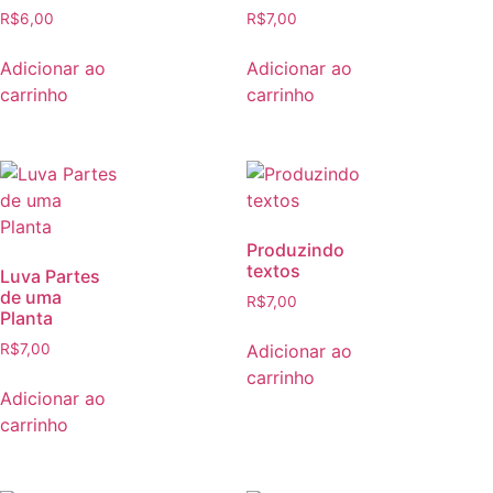
R$
6,00
R$
7,00
Adicionar ao
Adicionar ao
carrinho
carrinho
Produzindo
textos
Luva Partes
de uma
R$
7,00
Planta
Adicionar ao
R$
7,00
carrinho
Adicionar ao
carrinho