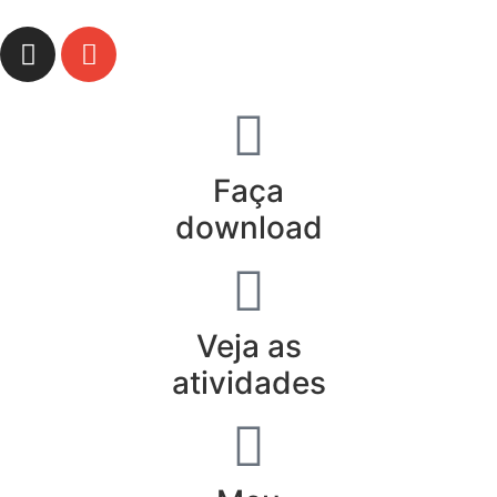
Faça
download
Veja as
atividades