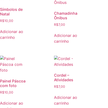
Símbolos de
Chamadinha
Natal
Ônibus
R$
10,00
R$
7,00
Adicionar ao
Adicionar ao
carrinho
carrinho
Cordel –
Atividades
Painel Páscoa
com foto
R$
7,00
R$
10,00
Adicionar ao
Adicionar ao
carrinho