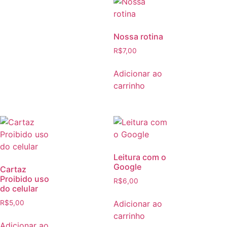
Nossa rotina
R$
7,00
Adicionar ao
carrinho
Leitura com o
Google
Cartaz
Proibido uso
R$
6,00
do celular
Adicionar ao
R$
5,00
carrinho
Adicionar ao