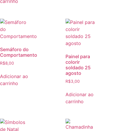
carrinho
Semáforo do
Comportamento
Painel para
colorir
R$
8,00
soldado 25
agosto
Adicionar ao
R$
3,00
carrinho
Adicionar ao
carrinho