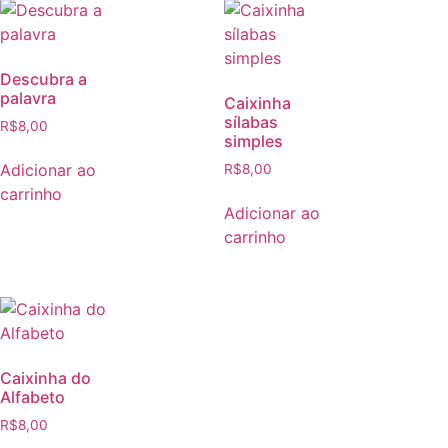
Descubra a
palavra
Caixinha
sílabas
R$
8,00
simples
Adicionar ao
R$
8,00
carrinho
Adicionar ao
carrinho
Caixinha do
Alfabeto
R$
8,00