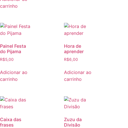
carrinho
Painel Festa
Hora de
do Pijama
aprender
R$
5,00
R$
6,00
Adicionar ao
Adicionar ao
carrinho
carrinho
Caixa das
Zuzu da
frases
Divisão