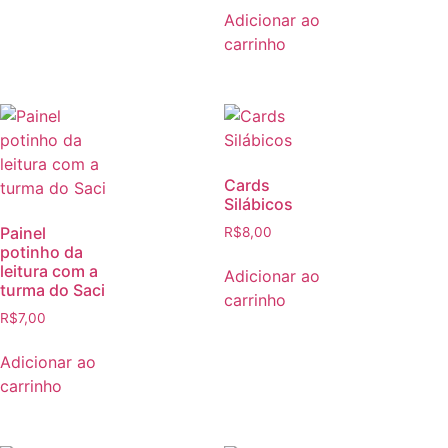
Adicionar ao
carrinho
Cards
Silábicos
Painel
R$
8,00
potinho da
leitura com a
Adicionar ao
turma do Saci
carrinho
R$
7,00
Adicionar ao
carrinho