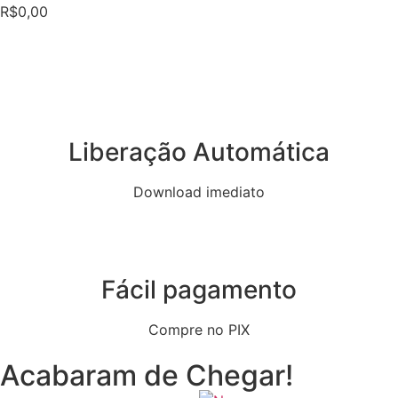
R$
0,00
Liberação Automática
Download imediato
Fácil pagamento
Compre no PIX
Acabaram de Chegar!